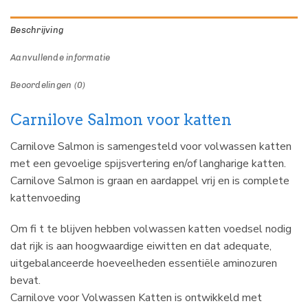
Beschrijving
Aanvullende informatie
Beoordelingen (0)
Carnilove Salmon voor katten
Carnilove Salmon is samengesteld voor volwassen katten
met een gevoelige spijsvertering en/of langharige katten.
Carnilove Salmon is graan en aardappel vrij en is complete
kattenvoeding
Om fi t te blijven hebben volwassen katten voedsel nodig
dat rijk is aan hoogwaardige eiwitten en dat adequate,
uitgebalanceerde hoeveelheden essentiële aminozuren
bevat.
Carnilove voor Volwassen Katten is ontwikkeld met