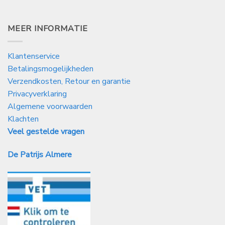
MEER INFORMATIE
Klantenservice
Betalingsmogelijkheden
Verzendkosten, Retour en garantie
Privacyverklaring
Algemene voorwaarden
Klachten
Veel gestelde vragen
De Patrijs Almere