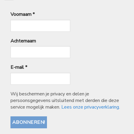
Voornaam
*
Achternaam
E-mail
*
Wij beschermen je privacy en delen je
persoonsgegevens uitsluitend met derden die deze
service mogelijk maken.
Lees onze privacyverklaring.