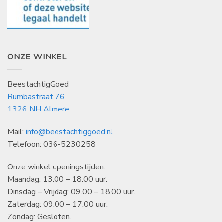
ONZE WINKEL
BeestachtigGoed
Rumbastraat 76
1326 NH Almere
Mail:
info@beestachtiggoed.nl
Telefoon: 036-5230258
Onze winkel openingstijden:
Maandag: 13.00 – 18.00 uur.
Dinsdag – Vrijdag: 09.00 – 18.00 uur.
Zaterdag: 09.00 – 17.00 uur.
Zondag: Gesloten.