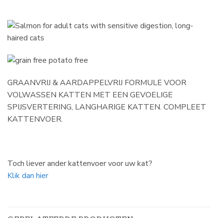
GRAANVRIJ & AARDAPPELVRIJ FORMULE VOOR
VOLWASSEN KATTEN MET EEN GEVOELIGE
SPIJSVERTERING, LANGHARIGE KATTEN. COMPLEET
KATTENVOER.
Toch liever ander kattenvoer voor uw kat?
Klik dan hier