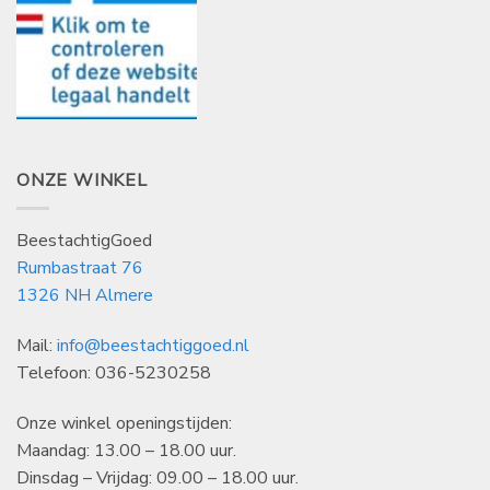
ONZE WINKEL
BeestachtigGoed
Rumbastraat 76
1326 NH Almere
Mail:
info@beestachtiggoed.nl
Telefoon: 036-5230258
Onze winkel openingstijden:
Maandag: 13.00 – 18.00 uur.
Dinsdag – Vrijdag: 09.00 – 18.00 uur.