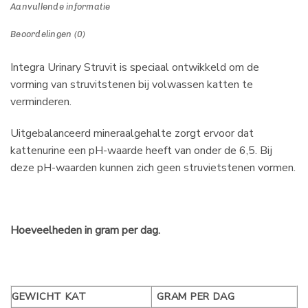
Aanvullende informatie
Beoordelingen (0)
Integra Urinary Struvit is speciaal ontwikkeld om de
vorming van struvitstenen bij volwassen katten te
verminderen.
Uitgebalanceerd mineraalgehalte zorgt ervoor dat
kattenurine een pH-waarde heeft van onder de 6,5. Bij
deze pH-waarden kunnen zich geen struvietstenen vormen.
Hoeveelheden in gram per dag.
GEWICHT KAT
GRAM PER DAG