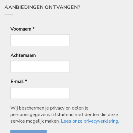
75,50
AANBIEDINGEN ONTVANGEN?
Voornaam
*
Achternaam
E-mail
*
Wij beschermen je privacy en delen je
persoonsgegevens uitsluitend met derden die deze
service mogelijk maken.
Lees onze privacyverklaring.