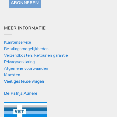
MEER INFORMATIE
Klantenservice
Betalingsmogelijkheden
Verzendkosten, Retour en garantie
Privacyverklaring
Algemene voorwaarden
Klachten
Veel gestelde vragen
De Patrijs Almere