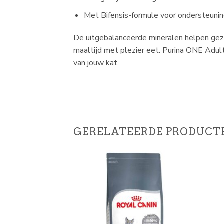
Met Bifensis-formule voor ondersteunin
De uitgebalanceerde mineralen helpen gezo
maaltijd met plezier eet. Purina ONE Adul
van jouw kat.
GERELATEERDE PRODUCT