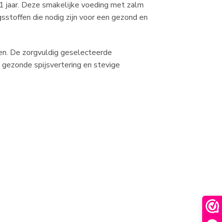
1 jaar. Deze smakelijke voeding met zalm
sstoffen die nodig zijn voor een gezond en
ten. De zorgvuldig geselecteerde
 gezonde spijsvertering en stevige