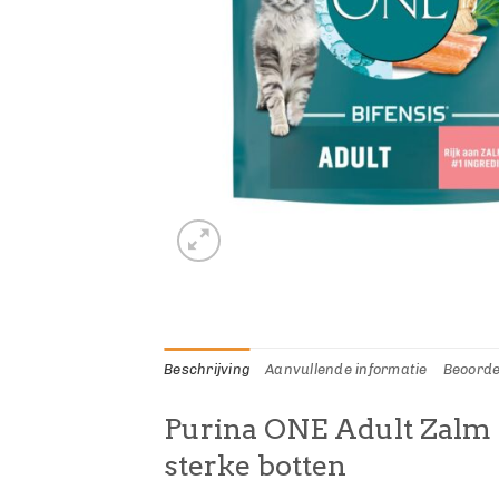
Beschrijving
Aanvullende informatie
Beoorde
Purina ONE Adult Zalm 1
sterke botten