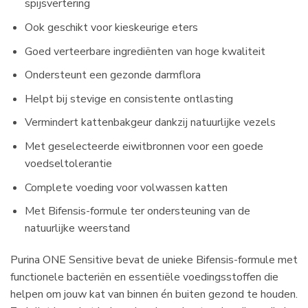
spijsvertering
Ook geschikt voor kieskeurige eters
Goed verteerbare ingrediënten van hoge kwaliteit
Ondersteunt een gezonde darmflora
Helpt bij stevige en consistente ontlasting
Vermindert kattenbakgeur dankzij natuurlijke vezels
Met geselecteerde eiwitbronnen voor een goede
voedseltolerantie
Complete voeding voor volwassen katten
Met Bifensis-formule ter ondersteuning van de
natuurlijke weerstand
Purina ONE Sensitive bevat de unieke Bifensis-formule met
functionele bacteriën en essentiële voedingsstoffen die
helpen om jouw kat van binnen én buiten gezond te houden.