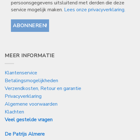
persoonsgegevens uitsluitend met derden die deze
service mogelijk maken.
Lees onze privacyverklaring.
MEER INFORMATIE
Klantenservice
Betalingsmogelijkheden
Verzendkosten, Retour en garantie
Privacyverklaring
Algemene voorwaarden
Klachten
Veel gestelde vragen
De Patrijs Almere