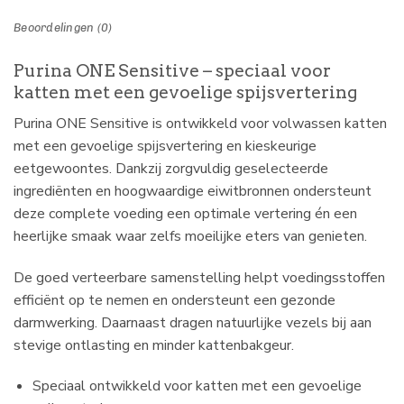
Beoordelingen (0)
Purina ONE Sensitive – speciaal voor
katten met een gevoelige spijsvertering
Purina ONE Sensitive is ontwikkeld voor volwassen katten
met een gevoelige spijsvertering en kieskeurige
eetgewoontes. Dankzij zorgvuldig geselecteerde
ingrediënten en hoogwaardige eiwitbronnen ondersteunt
deze complete voeding een optimale vertering én een
heerlijke smaak waar zelfs moeilijke eters van genieten.
De goed verteerbare samenstelling helpt voedingsstoffen
efficiënt op te nemen en ondersteunt een gezonde
darmwerking. Daarnaast dragen natuurlijke vezels bij aan
stevige ontlasting en minder kattenbakgeur.
Speciaal ontwikkeld voor katten met een gevoelige