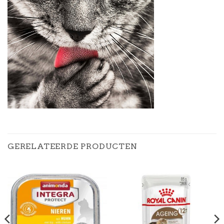
GERELATEERDE PRODUCTEN