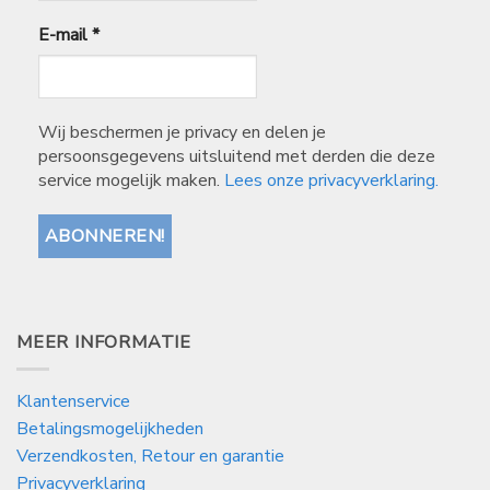
E-mail
*
Wij beschermen je privacy en delen je
persoonsgegevens uitsluitend met derden die deze
service mogelijk maken.
Lees onze privacyverklaring.
MEER INFORMATIE
Klantenservice
Betalingsmogelijkheden
Verzendkosten, Retour en garantie
Privacyverklaring