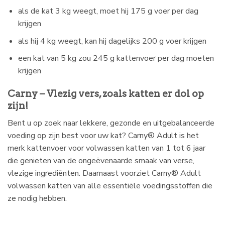
als de kat 3 kg weegt, moet hij 175 g voer per dag
krijgen
als hij 4 kg weegt, kan hij dagelijks 200 g voer krijgen
een kat van 5 kg zou 245 g kattenvoer per dag moeten
krijgen
Carny – Vlezig vers, zoals katten er dol op
zijn!
Bent u op zoek naar lekkere, gezonde en uitgebalanceerde
voeding op zijn best voor uw kat? Carny® Adult is het
merk kattenvoer voor volwassen katten van 1 tot 6 jaar
die genieten van de ongeëvenaarde smaak van verse,
vlezige ingrediënten. Daarnaast voorziet Carny® Adult
volwassen katten van alle essentiële voedingsstoffen die
ze nodig hebben.