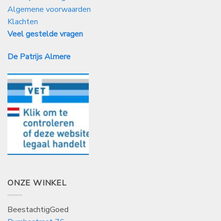
Algemene voorwaarden
Klachten
Veel gestelde vragen
De Patrijs Almere
ONZE WINKEL
BeestachtigGoed