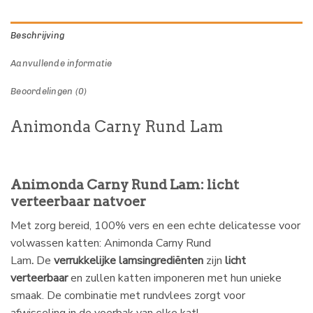
Beschrijving
Aanvullende informatie
Beoordelingen (0)
Animonda Carny Rund Lam
Animonda Carny Rund Lam: licht
verteerbaar natvoer
Met zorg bereid, 100% vers en een echte delicatesse voor
volwassen katten: Animonda Carny Rund
Lam
.
De
verrukkelijke lamsingrediënten
zijn
licht
verteerbaar
en zullen katten imponeren met hun unieke
smaak. De combinatie met rundvlees zorgt voor