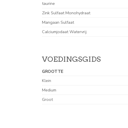
taurine
Zink Sulfaat Monohydraat
Mangaan Sulfaat
Calciumjodaat Watervrij
VOEDINGSGIDS
GROOTTE
Klein
Medium
Groot