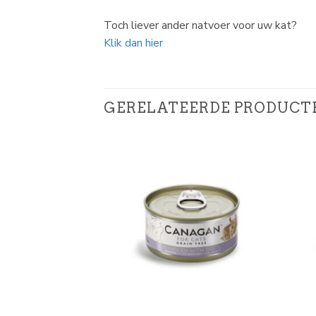
Toch liever ander natvoer voor uw kat?
Klik dan hier
GERELATEERDE PRODUCT