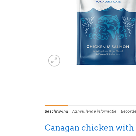
Beschrijving
Aanvullende informatie
Beoorde
Canagan chicken with