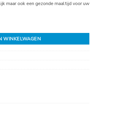
ijk maar ook een gezonde maaltijd voor uw
tal
N WINKELWAGEN