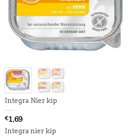
Integra Nier kip
1,69
€
Integra nier kip