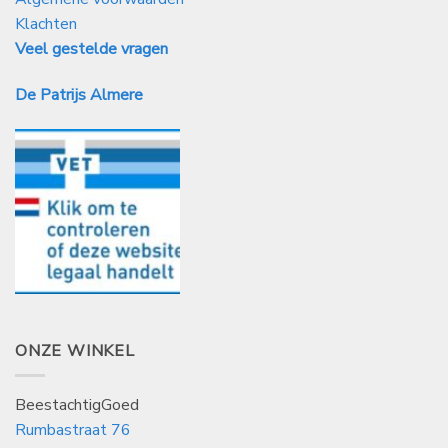
Klachten
Veel gestelde vragen
De Patrijs Almere
ONZE WINKEL
BeestachtigGoed
Rumbastraat 76