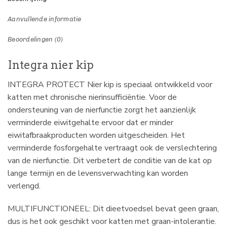
Aanvullende informatie
Beoordelingen (0)
Integra nier kip
INTEGRA PROTECT Nier kip is speciaal ontwikkeld voor
katten met chronische nierinsufficiëntie. Voor de
ondersteuning van de nierfunctie zorgt het aanzienlijk
verminderde eiwitgehalte ervoor dat er minder
eiwitafbraakproducten worden uitgescheiden. Het
verminderde fosforgehalte vertraagt ook de verslechtering
van de nierfunctie. Dit verbetert de conditie van de kat op
lange termijn en de levensverwachting kan worden
verlengd.
MULTIFUNCTIONEEL: Dit dieetvoedsel bevat geen graan,
dus is het ook geschikt voor katten met graan-intolerantie.