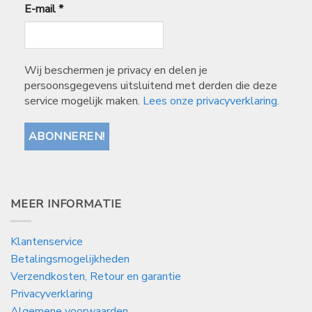
E-mail
*
Wij beschermen je privacy en delen je
persoonsgegevens uitsluitend met derden die deze
service mogelijk maken.
Lees onze privacyverklaring.
MEER INFORMATIE
Klantenservice
Betalingsmogelijkheden
Verzendkosten, Retour en garantie
Privacyverklaring
Algemene voorwaarden