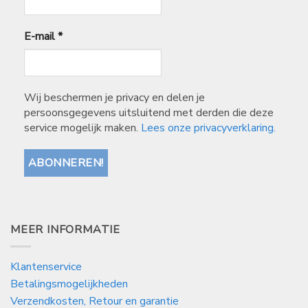
E-mail
*
Wij beschermen je privacy en delen je
persoonsgegevens uitsluitend met derden die deze
service mogelijk maken.
Lees onze privacyverklaring.
MEER INFORMATIE
Klantenservice
Betalingsmogelijkheden
Verzendkosten, Retour en garantie