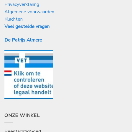
Privacyverklaring
Algemene voorwaarden
Klachten
Veel gestelde vragen
De Patrijs Almere
ONZE WINKEL
BeestachtigGoed