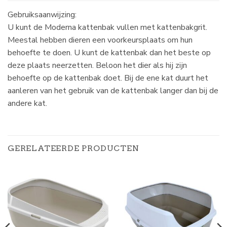
Gebruiksaanwijzing:
U kunt de Moderna kattenbak vullen met kattenbakgrit.
Meestal hebben dieren een voorkeursplaats om hun
behoefte te doen. U kunt de kattenbak dan het beste op
deze plaats neerzetten. Beloon het dier als hij zijn
behoefte op de kattenbak doet. Bij de ene kat duurt het
aanleren van het gebruik van de kattenbak langer dan bij de
andere kat.
GERELATEERDE PRODUCTEN