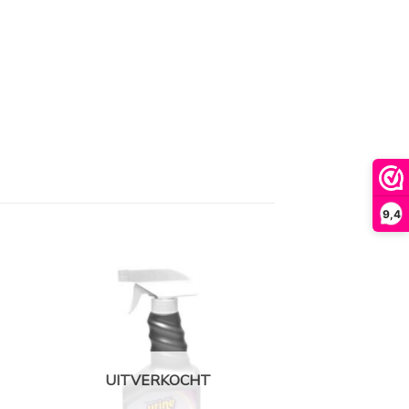
9,4
UITVERKOCHT