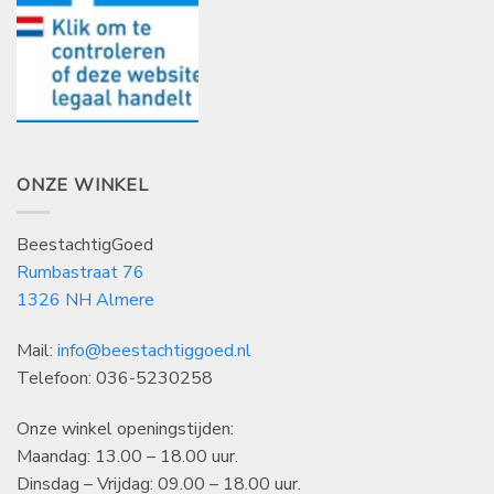
ONZE WINKEL
BeestachtigGoed
Rumbastraat 76
1326 NH Almere
Mail:
info@beestachtiggoed.nl
Telefoon: 036-5230258
Onze winkel openingstijden:
Maandag: 13.00 – 18.00 uur.
Dinsdag – Vrijdag: 09.00 – 18.00 uur.