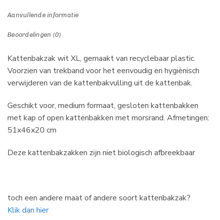
Aanvullende informatie
Beoordelingen (0)
Kattenbakzak wit XL, gemaakt van recyclebaar plastic.
Voorzien van trekband voor het eenvoudig en hygiënisch
verwijderen van de kattenbakvulling uit de kattenbak.
Geschikt voor, medium formaat, gesloten kattenbakken
met kap of open kattenbakken met morsrand. Afmetingen:
51x46x20 cm
Deze kattenbakzakken zijn niet biologisch afbreekbaar
toch een andere maat of andere soort kattenbakzak?
Klik dan hier