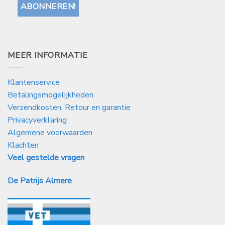
MEER INFORMATIE
Klantenservice
Betalingsmogelijkheden
Verzendkosten, Retour en garantie
Privacyverklaring
Algemene voorwaarden
Klachten
Veel gestelde vragen
De Patrijs Almere