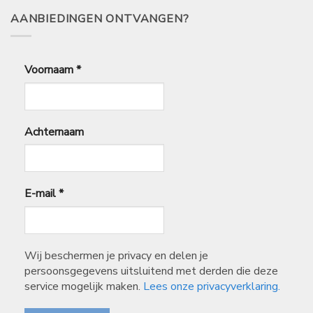
AANBIEDINGEN ONTVANGEN?
Voornaam
*
Achternaam
E-mail
*
Wij beschermen je privacy en delen je
persoonsgegevens uitsluitend met derden die deze
service mogelijk maken.
Lees onze privacyverklaring.