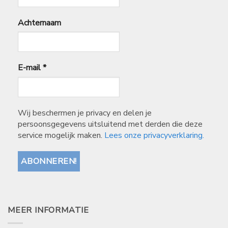
Achternaam
E-mail
*
Wij beschermen je privacy en delen je
persoonsgegevens uitsluitend met derden die deze
service mogelijk maken.
Lees onze privacyverklaring.
MEER INFORMATIE