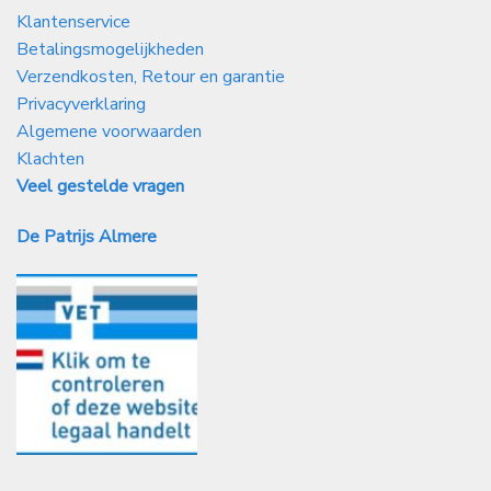
Klantenservice
Betalingsmogelijkheden
Verzendkosten, Retour en garantie
Privacyverklaring
Algemene voorwaarden
Klachten
Veel gestelde vragen
De Patrijs Almere