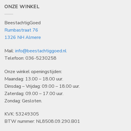
ONZE WINKEL
BeestachtigGoed
Rumbastraat 76
1326 NH Almere
Mail:
info@beestachtiggoed.nl
Telefoon: 036-5230258
Onze winkel openingstijden:
Maandag: 13.00 – 18.00 uur.
Dinsdag – Vrijdag: 09.00 – 18.00 uur.
Zaterdag: 09.00 – 17.00 uur.
Zondag: Gesloten.
KVK: 53249305
BTW nummer: NL8508.09.290.B01