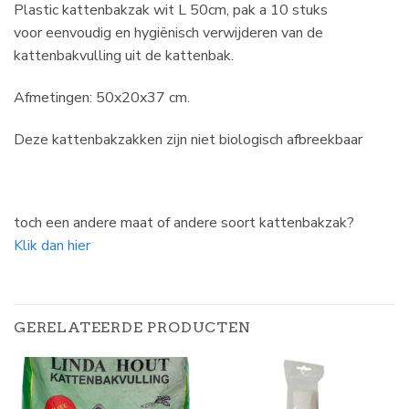
Plastic kattenbakzak wit L 50cm, pak a 10 stuks
voor eenvoudig en hygiënisch verwijderen van de
kattenbakvulling uit de kattenbak.
Afmetingen: 50x20x37 cm.
Deze kattenbakzakken zijn niet biologisch afbreekbaar
toch een andere maat of andere soort kattenbakzak?
Klik dan hier
GERELATEERDE PRODUCTEN