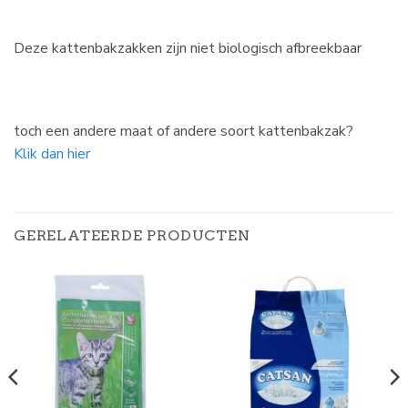
Deze kattenbakzakken zijn niet biologisch afbreekbaar
toch een andere maat of andere soort kattenbakzak?
Klik dan hier
GERELATEERDE PRODUCTEN