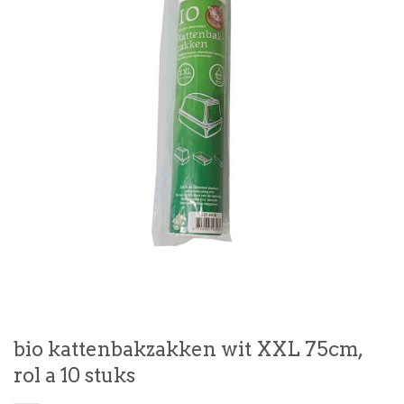
bio kattenbakzakken wit XXL 75cm,
rol a 10 stuks