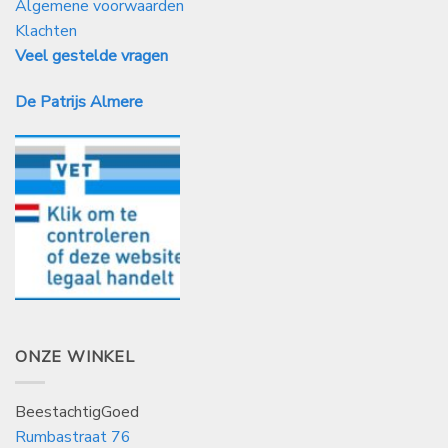
Algemene voorwaarden
Klachten
Veel gestelde vragen
De Patrijs Almere
ONZE WINKEL
BeestachtigGoed
Rumbastraat 76