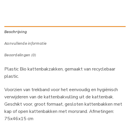
Beschrijving
Aanvullende informatie
Beoordelingen (0)
Plastic Bio kattenbakzakken, gemaakt van recyclebaar
plastic.
Voorzien van trekband voor het eenvoudig en hygiënisch
verwijderen van de kattenbakvulling uit de kattenbak.
Geschikt voor, groot formaat, gesloten kattenbakken met
kap of open kattenbakken met morsrand. Afmetingen:
75x46x15 cm