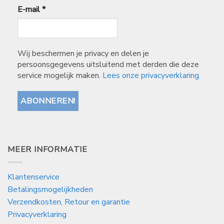
E-mail
*
Wij beschermen je privacy en delen je
persoonsgegevens uitsluitend met derden die deze
service mogelijk maken.
Lees onze privacyverklaring.
MEER INFORMATIE
Klantenservice
Betalingsmogelijkheden
Verzendkosten, Retour en garantie
Privacyverklaring