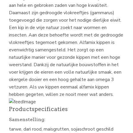
aan hele en gebroken zaden van hoge kwaliteit.
Daarnaast zijn gedroogde vlokreeftjes (gammarus)
toegevoegd die zorgen voor het nodige dierlijke eiwit.
Een kip in de vrije natuur zoekt naar wormen en
insecten. Aan deze behoefte wordt met de gedroogde
vlokreeftjes tegemoet gekomen. Alfamix kippen is
evenwichtig samengesteld. Het zorgt op een
natuurlijke manier voor gezonde kippen met een hoge
weerstand. Dankzij de natuurlijke bouwstoffen in het
voer krijgen de eieren een volle natuurlijke smaak, een
okergele dooier en een hoog gehalte aan omega 3
vetzuren. Als uw kippen eenmaal alfamix kippen
hebben gegeten, willen ze nooit meer wat anders.
Productspecificaties
Samenstelling:
tarwe, dari rood, maisgrutten, sojaschroot geschild