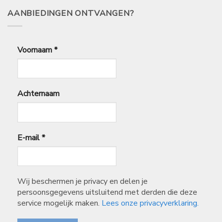
AANBIEDINGEN ONTVANGEN?
Voornaam
*
Achternaam
E-mail
*
Wij beschermen je privacy en delen je
persoonsgegevens uitsluitend met derden die deze
service mogelijk maken.
Lees onze privacyverklaring.