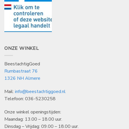
ONZE WINKEL
BeestachtigGoed
Rumbastraat 76
1326 NH Almere
Mail:
info@beestachtiggoed.nl
Telefoon: 036-5230258
Onze winkel openingstijden:
Maandag: 13.00 – 18.00 uur.
Dinsdag – Vrijdag: 09.00 – 18.00 uur.