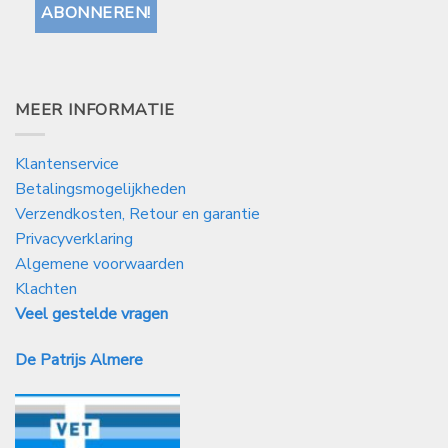
MEER INFORMATIE
Klantenservice
Betalingsmogelijkheden
Verzendkosten, Retour en garantie
Privacyverklaring
Algemene voorwaarden
Klachten
Veel gestelde vragen
De Patrijs Almere