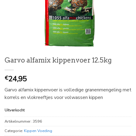
Garvo alfamix kippenvoer 12.5kg
24,95
€
Garvo alfamix kippenvoer is volledige granenmengeling met
korrels en vlokreeftjes voor volwassen kippen
Uitverkocht
Artikelnummer:
3596
Categorie:
Kippen Voeding