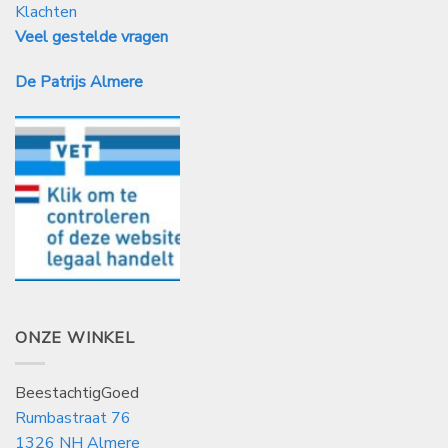
Klachten
Veel gestelde vragen
De Patrijs Almere
ONZE WINKEL
BeestachtigGoed
Rumbastraat 76
1326 NH Almere