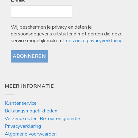
Wij beschermen je privacy en delen je
persoonsgegevens uitsluitend met derden die deze
service mogelijk maken.
Lees onze privacyverklaring.
MEER INFORMATIE
Klantenservice
Betalingsmogelijkheden
Verzendkosten, Retour en garantie
Privacyverklaring
Algemene voorwaarden