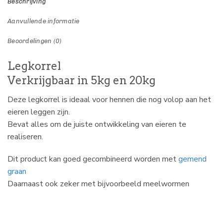
Beschrijving
Aanvullende informatie
Beoordelingen (0)
Legkorrel
Verkrijgbaar in 5kg en 20kg
Deze legkorrel is ideaal voor hennen die nog volop aan het
eieren leggen zijn.
Bevat alles om de juiste ontwikkeling van eieren te
realiseren.
Dit product kan goed gecombineerd worden met
gemend
graan
Daarnaast ook zeker met bijvoorbeeld meelwormen