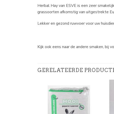
Herbal Hay van ESVE is een zeer smakelijk
grassoorten afkomstig van uitgestrekte E
Lekker en gezond ruwvoer voor uw huisdier; 
Kijk ook eens naar de andere smaken, bij 
GERELATEERDE PRODUCT