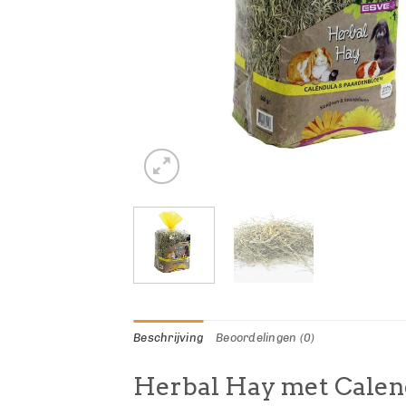
Beschrijving
Beoordelingen (0)
Herbal Hay met Calen