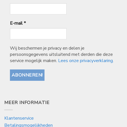
E-mail
*
Wij beschermen je privacy en delen je
persoonsgegevens uitsluitend met derden die deze
service mogelijk maken.
Lees onze privacyverklaring.
MEER INFORMATIE
Klantenservice
Betalingsmogelijkheden