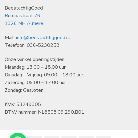
BeestachtigGoed
Rumbastraat 76
1326 NH Almere
Mail:
info@beestachtiggoed.nl
Telefoon: 036-5230258
Onze winkel openingstijden:
Maandag: 13.00 – 18.00 uur.
Dinsdag – Vrijdag: 09.00 – 18.00 uur.
Zaterdag: 09.00 – 17.00 uur.
Zondag: Gesloten.
KVK: 53249305
BTW nummer: NL8508.09.290.B01