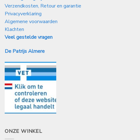
Verzendkosten, Retour en garantie
Privacyverklaring
Algemene voorwaarden
Klachten
Veel gestelde vragen
De Patrijs Almere
ONZE WINKEL