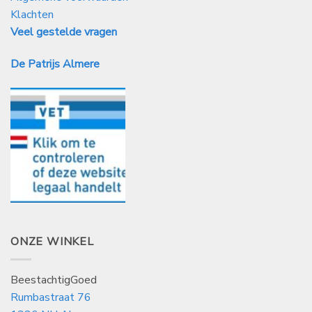
Klachten
Veel gestelde vragen
De Patrijs Almere
ONZE WINKEL
BeestachtigGoed
Rumbastraat 76