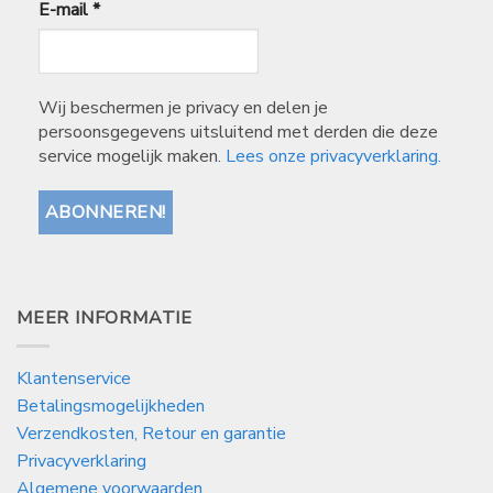
E-mail
*
Wij beschermen je privacy en delen je
persoonsgegevens uitsluitend met derden die deze
service mogelijk maken.
Lees onze privacyverklaring.
MEER INFORMATIE
Klantenservice
Betalingsmogelijkheden
Verzendkosten, Retour en garantie
Privacyverklaring
Algemene voorwaarden