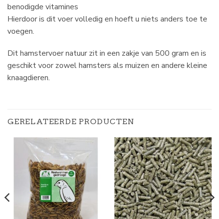
benodigde vitamines
Hierdoor is dit voer volledig en hoeft u niets anders toe te
voegen.
Dit hamstervoer natuur zit in een zakje van 500 gram en is
geschikt voor zowel hamsters als muizen en andere kleine
knaagdieren.
GERELATEERDE PRODUCTEN