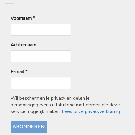
Voornaam
*
Achternaam
E-mail
*
Wij beschermen je privacy en delen je
persoonsgegevens uitsluitend met derden die deze
service mogelijk maken.
Lees onze privacyverklaring.