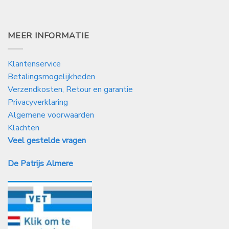
MEER INFORMATIE
Klantenservice
Betalingsmogelijkheden
Verzendkosten, Retour en garantie
Privacyverklaring
Algemene voorwaarden
Klachten
Veel gestelde vragen
De Patrijs Almere