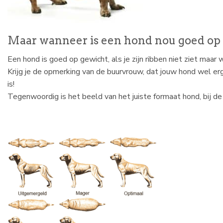
Maar wanneer is een hond nou goed op
Een hond is goed op gewicht, als je zijn ribben niet ziet maar 
Krijg je de opmerking van de buurvrouw, dat jouw hond wel erg
is!
Tegenwoordig is het beeld van het juiste formaat hond, bij 