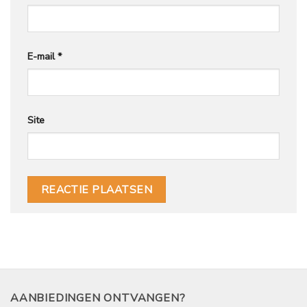
E-mail
*
Site
AANBIEDINGEN ONTVANGEN?