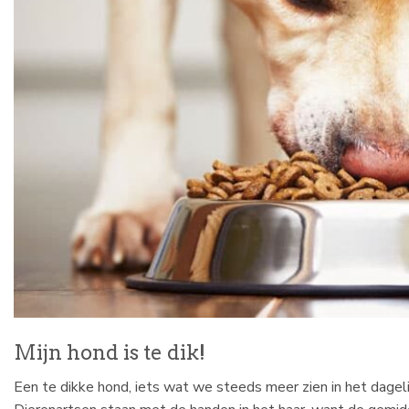
Mijn hond is te dik!
Een te dikke hond, iets wat we steeds meer zien in het dageli