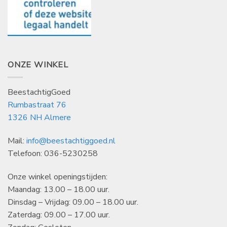
ONZE WINKEL
BeestachtigGoed
Rumbastraat 76
1326 NH Almere
Mail:
info@beestachtiggoed.nl
Telefoon: 036-5230258
Onze winkel openingstijden:
Maandag: 13.00 – 18.00 uur.
Dinsdag – Vrijdag: 09.00 – 18.00 uur.
Zaterdag: 09.00 – 17.00 uur.