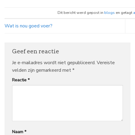
Dit bericht werd gepost in
blogs
en getagt
Wat is nou goed voer?
Geef een reactie
Je e-mailadres wordt niet gepubliceerd.
Vereiste
velden zijn gemarkeerd met
*
Reactie
*
Naam
*