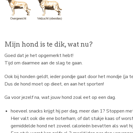
Mijn hond is te dik, wat nu?
Goed dat je het opgemerkt hebt!
Tijd om daarmee aan de slag te gaan.
Ook bij honden geldt, ieder pondje gaat door het mondje (ja te
Dus de hond moet op dieet, en aan het sporten!
Ga voor jezelf na, wat jouw hond zoal eet op een dag.
hoeveel snacks krijgt hij per dag, meer dan 1? Stoppen me
Hier valt ook die ene boterham, of dat stukje kaas of worst
gemiddelde hond net zoveel calorieën bevatten als wat hij 