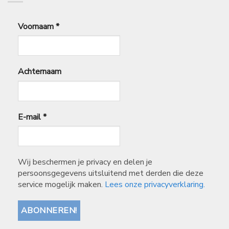
Voornaam
*
Achternaam
E-mail
*
Wij beschermen je privacy en delen je
persoonsgegevens uitsluitend met derden die deze
service mogelijk maken.
Lees onze privacyverklaring.