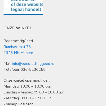
ONZE WINKEL
BeestachtigGoed
Rumbastraat 76
1326 NH Almere
Mail:
info@beestachtiggoed.nl
Telefoon: 036-5230258
Onze winkel openingstijden:
Maandag: 13.00 – 18.00 uur.
Dinsdag – Vrijdag: 09.00 – 18.00 uur.
Zaterdag: 09.00 – 17.00 uur.
Zondag: Gesloten.