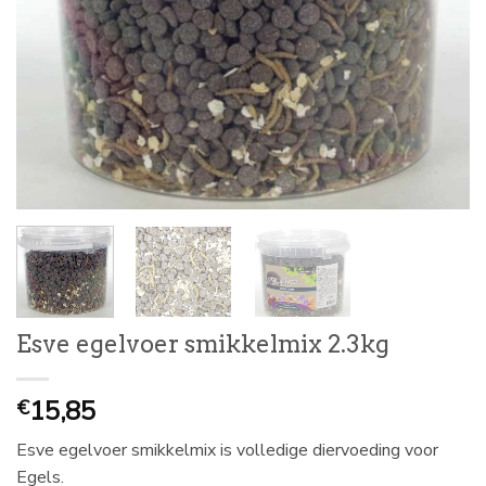
Esve egelvoer smikkelmix 2.3kg
15,85
€
Esve egelvoer smikkelmix is volledige diervoeding voor
Egels.