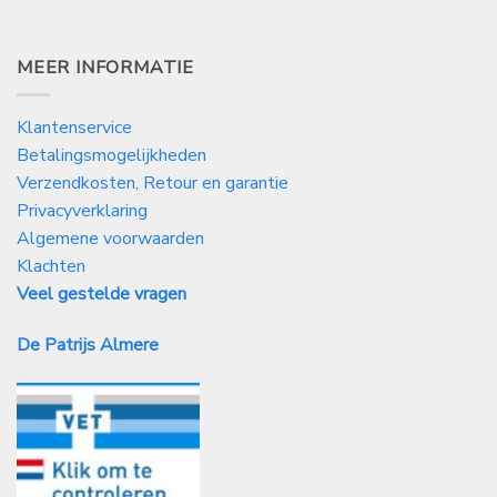
MEER INFORMATIE
Klantenservice
Betalingsmogelijkheden
Verzendkosten, Retour en garantie
Privacyverklaring
Algemene voorwaarden
Klachten
Veel gestelde vragen
De Patrijs Almere