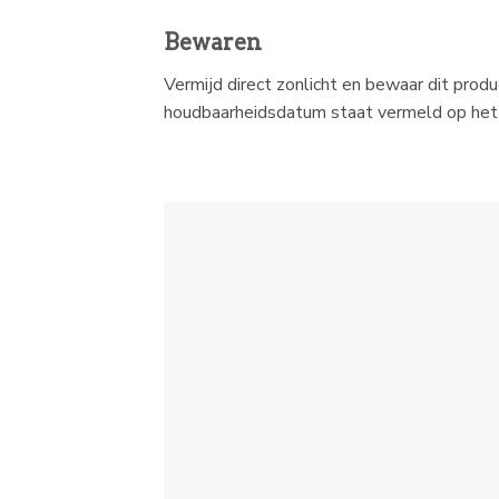
Bewaren
Vermijd direct zonlicht en bewaar dit prod
houdbaarheidsdatum staat vermeld op het 