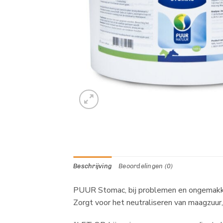
Beschrijving
Beoordelingen (0)
PUUR Stomac, bij problemen en ongemakke
Zorgt voor het neutraliseren van maagzu