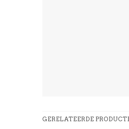
GERELATEERDE PRODUCT