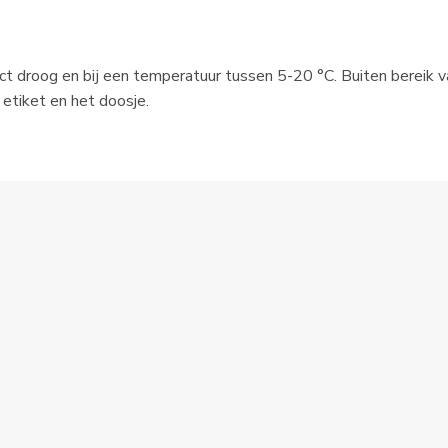
uct droog en bij een temperatuur tussen 5-20 °C. Buiten bereik 
etiket en het doosje.