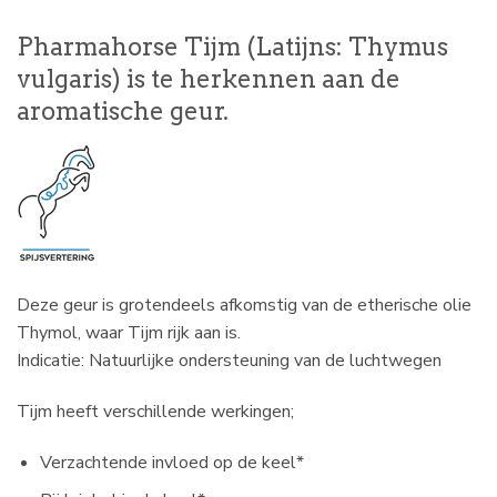
Pharmahorse Tijm (Latijns: Thymus
vulgaris) is te herkennen aan de
aromatische geur.
Deze geur is grotendeels afkomstig van de etherische olie
Thymol, waar Tijm rijk aan is.
Indicatie: Natuurlijke ondersteuning van de luchtwegen
Tijm heeft verschillende werkingen;
Verzachtende invloed op de keel*