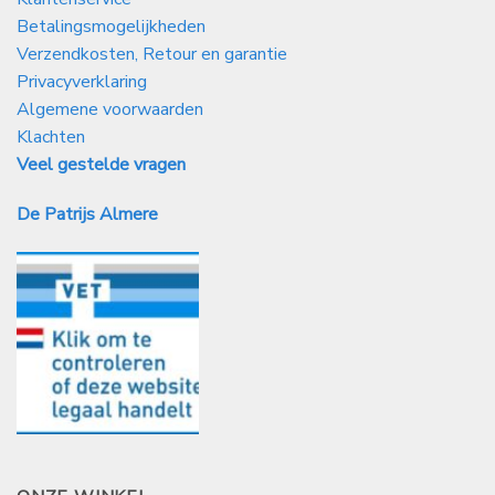
Betalingsmogelijkheden
Verzendkosten, Retour en garantie
Privacyverklaring
Algemene voorwaarden
Klachten
Veel gestelde vragen
De Patrijs Almere