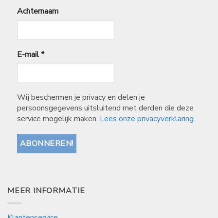
Achternaam
E-mail
*
Wij beschermen je privacy en delen je
persoonsgegevens uitsluitend met derden die deze
service mogelijk maken.
Lees onze privacyverklaring.
MEER INFORMATIE
Klantenservice