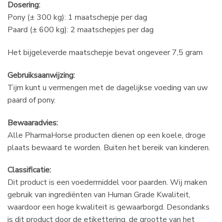
Dosering:
Pony (± 300 kg): 1 maatschepje per dag
Paard (± 600 kg): 2 maatschepjes per dag
Het bijgeleverde maatschepje bevat ongeveer 7,5 gram
Gebruiksaanwijzing:
Tijm kunt u vermengen met de dagelijkse voeding van uw
paard of pony.
Bewaaradvies:
Alle PharmaHorse producten dienen op een koele, droge
plaats bewaard te worden. Buiten het bereik van kinderen.
Classificatie:
Dit product is een voedermiddel voor paarden. Wij maken
gebruik van ingrediënten van Human Grade Kwaliteit,
waardoor een hoge kwaliteit is gewaarborgd. Desondanks
is dit product door de etikettering, de grootte van het