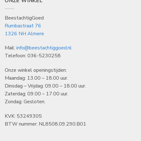
ONZE WINKEL
BeestachtigGoed
Rumbastraat 76
1326 NH Almere
Mail:
info@beestachtiggoed.nl
Telefoon: 036-5230258
Onze winkel openingstijden:
Maandag: 13.00 – 18.00 uur.
Dinsdag – Vrijdag: 09.00 – 18.00 uur.
Zaterdag: 09.00 – 17.00 uur.
Zondag: Gesloten.
KVK: 53249305
BTW nummer: NL8508.09.290.B01