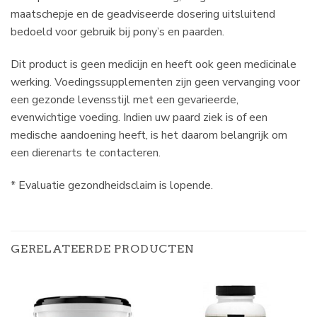
maatschepje en de geadviseerde dosering uitsluitend
bedoeld voor gebruik bij pony’s en paarden.
Dit product is geen medicijn en heeft ook geen medicinale
werking. Voedingssupplementen zijn geen vervanging voor
een gezonde levensstijl met een gevarieerde,
evenwichtige voeding. Indien uw paard ziek is of een
medische aandoening heeft, is het daarom belangrijk om
een dierenarts te contacteren.
* Evaluatie gezondheidsclaim is lopende.
GERELATEERDE PRODUCTEN