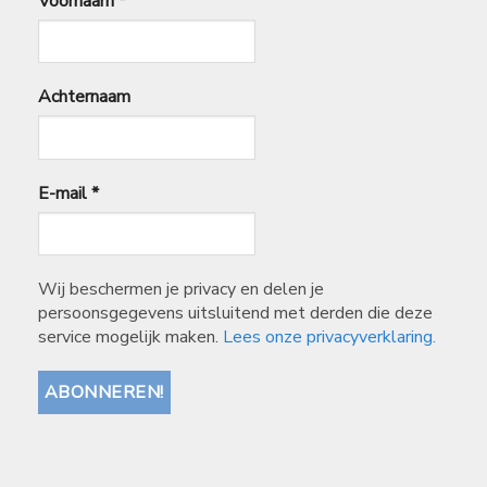
Voornaam
*
Achternaam
E-mail
*
Wij beschermen je privacy en delen je
persoonsgegevens uitsluitend met derden die deze
service mogelijk maken.
Lees onze privacyverklaring.