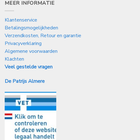
MEER INFORMATIE
Klantenservice
Betalingsmogelijkheden
Verzendkosten, Retour en garantie
Privacyverklaring
Algemene voorwaarden
Klachten
Veel gestelde vragen
De Patrijs Almere