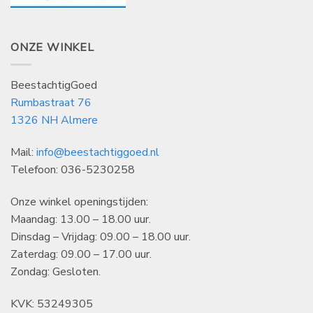
ONZE WINKEL
BeestachtigGoed
Rumbastraat 76
1326 NH Almere
Mail:
info@beestachtiggoed.nl
Telefoon: 036-5230258
Onze winkel openingstijden:
Maandag: 13.00 – 18.00 uur.
Dinsdag – Vrijdag: 09.00 – 18.00 uur.
Zaterdag: 09.00 – 17.00 uur.
Zondag: Gesloten.
KVK: 53249305