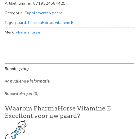
Artikelnummer:
8719324584425
Categorie:
Supplementen paard
Tags:
paard
,
PharmaHorse
,
vitamine E
Merk:
Pharmahorse
Beschrijving
Aanvullende informatie
Beoordelingen (0)
Waarom PharmaHorse Vitamine E
Excellent voor uw paard?