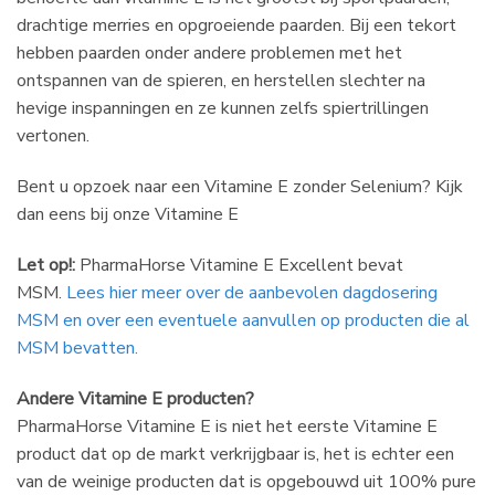
drachtige merries en opgroeiende paarden. Bij een tekort
hebben paarden onder andere problemen met het
ontspannen van de spieren, en herstellen slechter na
hevige inspanningen en ze kunnen zelfs spiertrillingen
vertonen.
Bent u opzoek naar een Vitamine E zonder Selenium? Kijk
dan eens bij onze Vitamine E
Let op!:
PharmaHorse Vitamine E Excellent bevat
MSM.
Lees hier meer over de aanbevolen dagdosering
MSM en over een eventuele aanvullen op producten die al
MSM bevatten.
Andere Vitamine E producten?
PharmaHorse Vitamine E is niet het eerste Vitamine E
product dat op de markt verkrijgbaar is, het is echter een
van de weinige producten dat is opgebouwd uit 100% pure