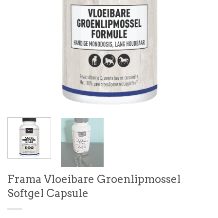
Frama Vloeibare Groenlipmossel
Softgel Capsule