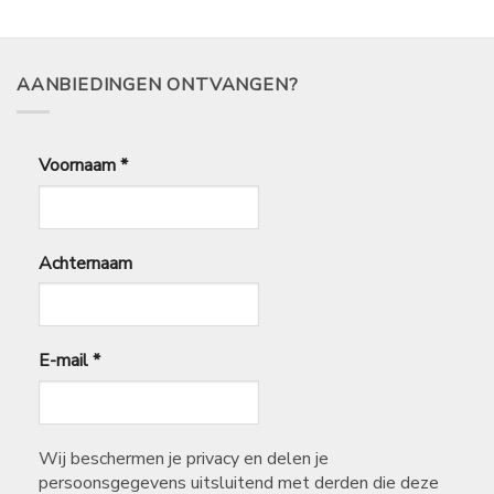
AANBIEDINGEN ONTVANGEN?
Voornaam
*
Achternaam
E-mail
*
Wij beschermen je privacy en delen je
persoonsgegevens uitsluitend met derden die deze