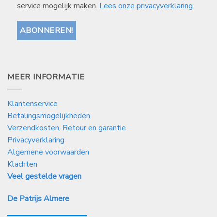
service mogelijk maken.
Lees onze privacyverklaring.
MEER INFORMATIE
Klantenservice
Betalingsmogelijkheden
Verzendkosten, Retour en garantie
Privacyverklaring
Algemene voorwaarden
Klachten
Veel gestelde vragen
De Patrijs Almere