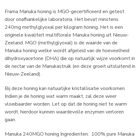
Frama Manuka honing is MGO-gecertificeerd en getest
door onafhankelijke laboratoria. Het bevat minstens
240mg methylglyoxal per kilogram honing. Het is een
originele kwaliteit multiflorale Manuka honing uit Nieuw-
Zeeland. MGO (methylglyoxal) is de waarde van de
Manuka honing welke wordt afgeleid van de hoeveelheid
dihydroxyacetone (DHA) die op natuurlijk wijze voorkomt in
de nectar van de Manukastruik (en deze groeit uitsluitend in
Nieuw-Zeeland).
Bij deze honing kan natuurlijke kristallisatie voorkomen.
Indien je de honing wat warm maakt, zal deze weer
vloeibaarder worden. Let op dat de honing niet te warm
wordt, hierdoor kunnen waardevolle enzymen verloren
gaan.
Manuka 240MGO honing Ingredienten: 100% pure Manuka