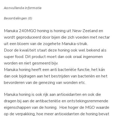
Aanvullende informatie
Beoordelingen (0)
Manuka 240MGO honing is honing uit New-Zeeland en
wordt geproduceerd door bijen die zich voeden met nectar
uit een bloem van de zogehete Manuka-struik.
Door de kwaliteit staat deze honing ook wel bekend als
super food. Dit product moet dan ook oraal ingenomen
worden en niet gesmeerd bijv.
Manuka honing heeft een anti bacteriële functie, het kán
dan ook bijdragen aan het bestrijden van bacteriën en het
bevorderen van de genezing van wonden etc.
Manuka honing is ook rijk aan antioxidanten en ook die
dragen bij aan de antibacteriële en ontstekingsremmende
eigenschappen van de honing. Hoe hoger de MGO waarde
op de verpakking, hoe meer antioxidanten de honing bevat