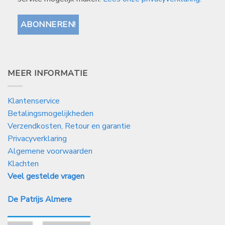
MEER INFORMATIE
Klantenservice
Betalingsmogelijkheden
Verzendkosten, Retour en garantie
Privacyverklaring
Algemene voorwaarden
Klachten
Veel gestelde vragen
De Patrijs Almere