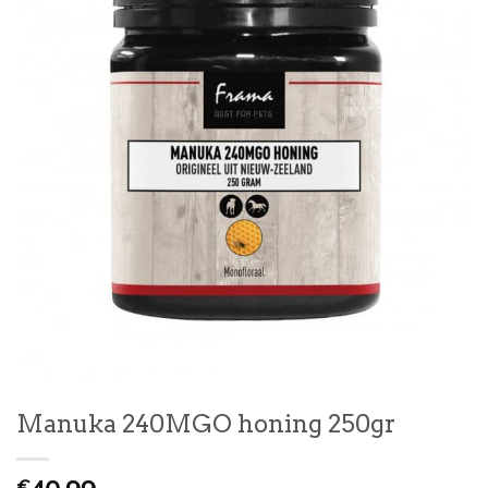
Manuka 240MGO honing 250gr