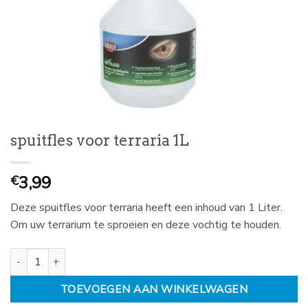
spuitfles voor terraria 1L
3,99
€
Deze spuitfles voor terraria heeft een inhoud van 1 Liter.
Om uw terrarium te sproeien en deze vochtig te houden.
spuitfles voor terraria 1L aantal
TOEVOEGEN AAN WINKELWAGEN