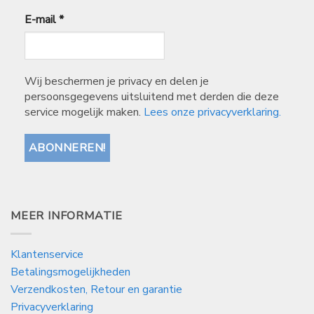
E-mail
*
Wij beschermen je privacy en delen je
persoonsgegevens uitsluitend met derden die deze
service mogelijk maken.
Lees onze privacyverklaring.
MEER INFORMATIE
Klantenservice
Betalingsmogelijkheden
Verzendkosten, Retour en garantie
Privacyverklaring