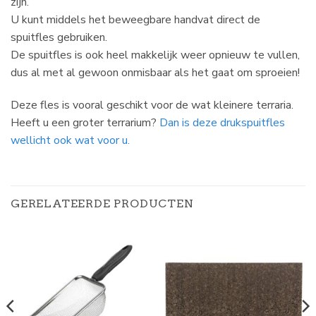
zijn.
U kunt middels het beweegbare handvat direct de
spuitfles gebruiken.
De spuitfles is ook heel makkelijk weer opnieuw te vullen,
dus al met al gewoon onmisbaar als het gaat om sproeien!
Deze fles is vooral geschikt voor de wat kleinere terraria.
Heeft u een groter terrarium?
Dan is deze drukspuitfles
wellicht ook wat voor u.
GERELATEERDE PRODUCTEN