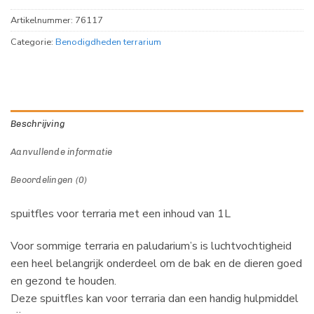
Artikelnummer:
76117
Categorie:
Benodigdheden terrarium
Beschrijving
Aanvullende informatie
Beoordelingen (0)
spuitfles voor terraria met een inhoud van 1L
Voor sommige terraria en paludarium’s is luchtvochtigheid
een heel belangrijk onderdeel om de bak en de dieren goed
en gezond te houden.
Deze spuitfles kan voor terraria dan een handig hulpmiddel