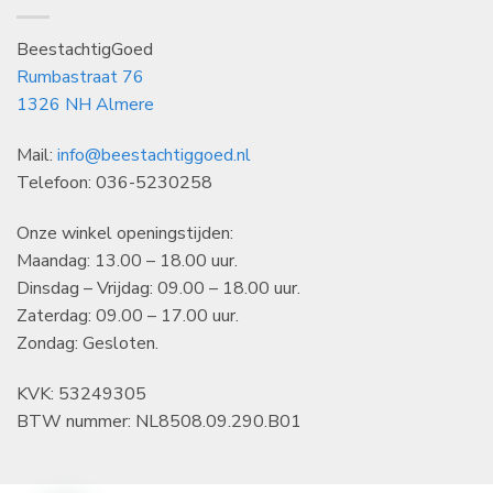
BeestachtigGoed
Rumbastraat 76
1326 NH Almere
Mail:
info@beestachtiggoed.nl
Telefoon: 036-5230258
Onze winkel openingstijden:
Maandag: 13.00 – 18.00 uur.
Dinsdag – Vrijdag: 09.00 – 18.00 uur.
Zaterdag: 09.00 – 17.00 uur.
Zondag: Gesloten.
KVK: 53249305
BTW nummer: NL8508.09.290.B01