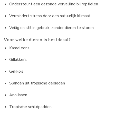
Ondersteunt een gezonde vervelling bij reptielen
Vermindert stress door een natuurlijk klimaat
Veilig en stil in gebruik, zonder dieren te storen
Voor welke dieren is het ideaal?
Kameleons
Gifkikkers
Gekko’s
Slangen uit tropische gebieden
Anolissen
Tropische schildpadden