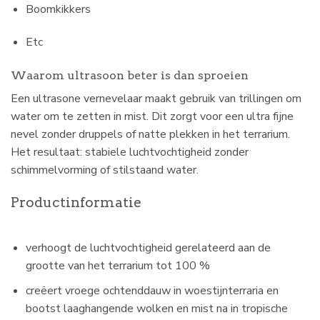
Boomkikkers
Etc
Waarom ultrasoon beter is dan sproeien
Een ultrasone vernevelaar maakt gebruik van trillingen om
water om te zetten in mist. Dit zorgt voor een ultra fijne
nevel zonder druppels of natte plekken in het terrarium.
Het resultaat: stabiele luchtvochtigheid zonder
schimmelvorming of stilstaand water.
Productinformatie
verhoogt de luchtvochtigheid gerelateerd aan de
grootte van het terrarium tot 100 %
creëert vroege ochtenddauw in woestijnterraria en
bootst laaghangende wolken en mist na in tropische