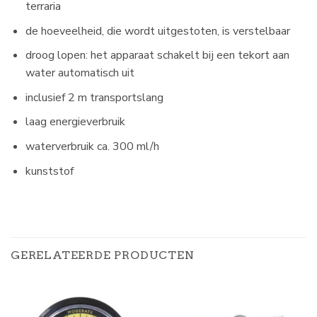
terraria
de hoeveelheid, die wordt uitgestoten, is verstelbaar
droog lopen: het apparaat schakelt bij een tekort aan
water automatisch uit
inclusief 2 m transportslang
laag energieverbruik
waterverbruik ca. 300 ml/h
kunststof
GERELATEERDE PRODUCTEN