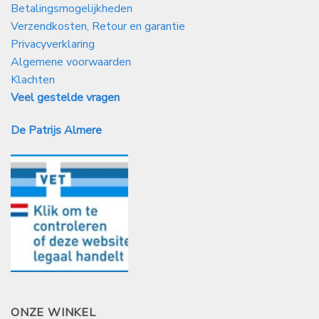
Betalingsmogelijkheden
Verzendkosten, Retour en garantie
Privacyverklaring
Algemene voorwaarden
Klachten
Veel gestelde vragen
De Patrijs Almere
ONZE WINKEL