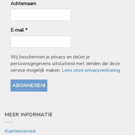
Achternaam
E-mail
*
Wij beschermen je privacy en delen je
persoonsgegevens uitsluitend met derden die deze
service mogelijk maken.
Lees onze privacyverklaring.
MEER INFORMATIE
Klantenservice