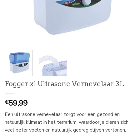
Fogger xl Ultrasone Vernevelaar 3L
59,99
€
Een ultrasone vernevelaar zorgt voor een gezond en
natuurlijk klimaat in het terrarium, waardoor je dieren zich
veel beter voelen en natuurlijk gedrag blijven vertonen.