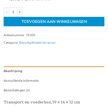
Transport en voederbox, 19 × 14 × 12 cm aantal
TOEVOEGEN AAN WINKELWAGEN
Artikelnummer:
76300
Categorie:
Benodigdheden terrarium
Beschrijving
Aanvullende informatie
Beoordelingen (0)
Transport en voederbox, 19 × 14 × 12 cm