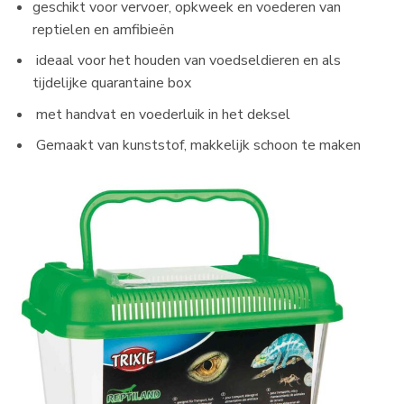
geschikt voor vervoer, opkweek en voederen van
reptielen en amfibieën
ideaal voor het houden van voedseldieren en als
tijdelijke quarantaine box
met handvat en voederluik in het deksel
Gemaakt van kunststof, makkelijk schoon te maken