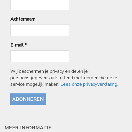
Achternaam
E-mail
*
Wij beschermen je privacy en delen je
persoonsgegevens uitsluitend met derden die deze
service mogelijk maken.
Lees onze privacyverklaring.
MEER INFORMATIE