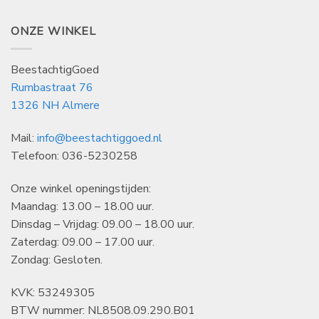
ONZE WINKEL
BeestachtigGoed
Rumbastraat 76
1326 NH Almere
Mail:
info@beestachtiggoed.nl
Telefoon: 036-5230258
Onze winkel openingstijden:
Maandag: 13.00 – 18.00 uur.
Dinsdag – Vrijdag: 09.00 – 18.00 uur.
Zaterdag: 09.00 – 17.00 uur.
Zondag: Gesloten.
KVK: 53249305
BTW nummer: NL8508.09.290.B01