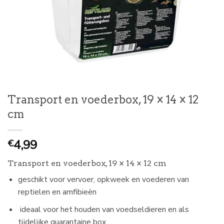
Transport en voederbox, 19 × 14 × 12
cm
4,99
€
Transport en voederbox, 19 × 14 × 12 cm
geschikt voor vervoer, opkweek en voederen van
reptielen en amfibieën
ideaal voor het houden van voedseldieren en als
tijdelijke quarantaine box