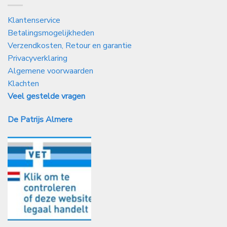
Klantenservice
Betalingsmogelijkheden
Verzendkosten, Retour en garantie
Privacyverklaring
Algemene voorwaarden
Klachten
Veel gestelde vragen
De Patrijs Almere