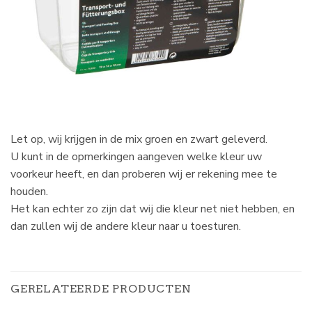
Let op, wij krijgen in de mix groen en zwart geleverd.
U kunt in de opmerkingen aangeven welke kleur uw
voorkeur heeft, en dan proberen wij er rekening mee te
houden.
Het kan echter zo zijn dat wij die kleur net niet hebben, en
dan zullen wij de andere kleur naar u toesturen.
GERELATEERDE PRODUCTEN