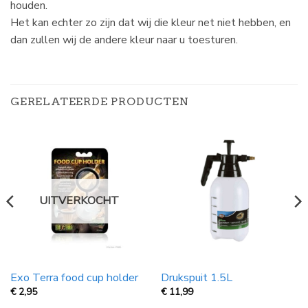
houden.
Het kan echter zo zijn dat wij die kleur net niet hebben, en
dan zullen wij de andere kleur naar u toesturen.
GERELATEERDE PRODUCTEN
UITVERKOCHT
Exo Terra food cup holder
Drukspuit 1.5L
€
2,95
€
11,99