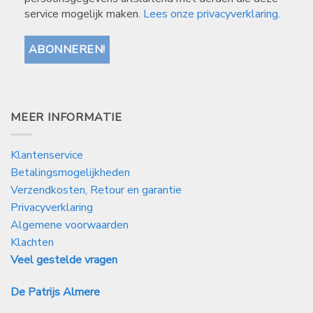
service mogelijk maken.
Lees onze privacyverklaring.
MEER INFORMATIE
Klantenservice
Betalingsmogelijkheden
Verzendkosten, Retour en garantie
Privacyverklaring
Algemene voorwaarden
Klachten
Veel gestelde vragen
De Patrijs Almere