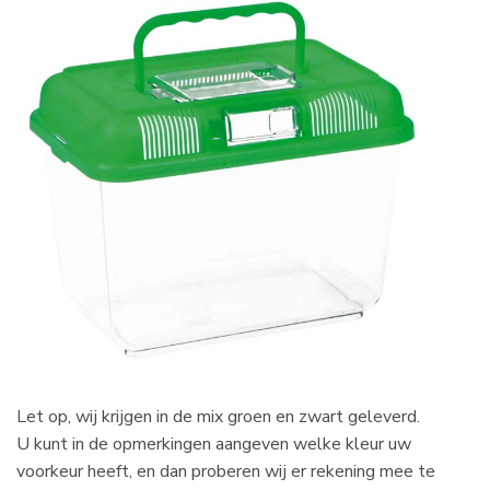
Let op, wij krijgen in de mix groen en zwart geleverd.
U kunt in de opmerkingen aangeven welke kleur uw
voorkeur heeft, en dan proberen wij er rekening mee te