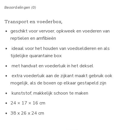
Beoordelingen (0)
Transport en voederbox,
geschikt voor vervoer, opkweek en voederen van
reptielen en amfibieën
ideaal voor het houden van voedseldieren en als
tijdelijke quarantaine box
met handvat en voederluik in het deksel
extra voederluik aan de zijkant maakt gebruik ook
mogelijk, als de boxen op elkaar gestapeld zijn
kunststof, makkelijk schoon te maken
24 × 17 × 16 cm
38 x 26 x 24 cm