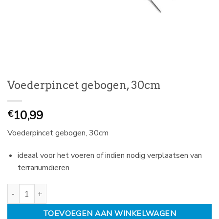
Voederpincet gebogen, 30cm
10,99
€
Voederpincet gebogen, 30cm
ideaal voor het voeren of indien nodig verplaatsen van
terrariumdieren
Voederpincet gebogen, 30cm aantal
TOEVOEGEN AAN WINKELWAGEN