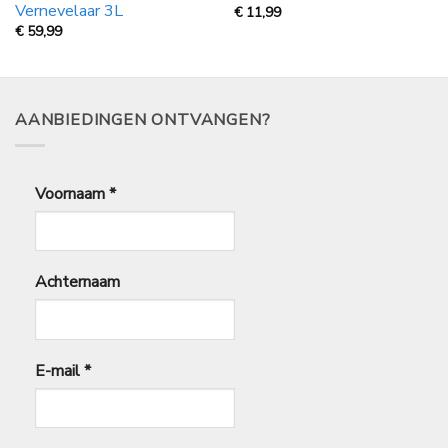
Vernevelaar 3L
€
11,99
€
59,99
AANBIEDINGEN ONTVANGEN?
Voornaam
*
Achternaam
E-mail
*