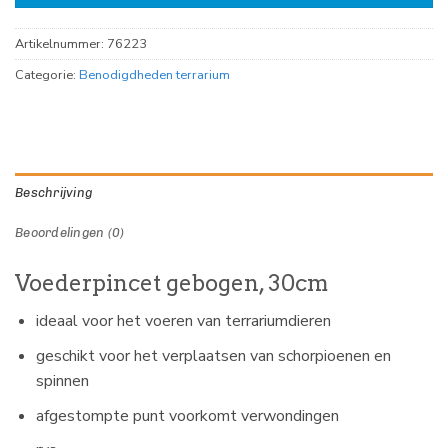
Artikelnummer:
76223
Categorie:
Benodigdheden terrarium
Beschrijving
Beoordelingen (0)
Voederpincet gebogen, 30cm
ideaal voor het voeren van terrariumdieren
geschikt voor het verplaatsen van schorpioenen en
spinnen
afgestompte punt voorkomt verwondingen