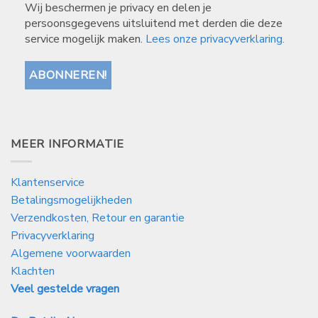
Wij beschermen je privacy en delen je
persoonsgegevens uitsluitend met derden die deze
service mogelijk maken.
Lees onze privacyverklaring.
MEER INFORMATIE
Klantenservice
Betalingsmogelijkheden
Verzendkosten, Retour en garantie
Privacyverklaring
Algemene voorwaarden
Klachten
Veel gestelde vragen