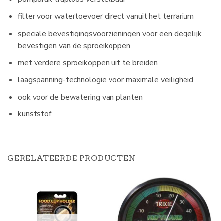
filter voor watertoevoer direct vanuit het terrarium
speciale bevestigingsvoorzieningen voor een degelijk
bevestigen van de sproeikoppen
met verdere sproeikoppen uit te breiden
laagspanning-technologie voor maximale veiligheid
ook voor de bewatering van planten
kunststof
GERELATEERDE PRODUCTEN