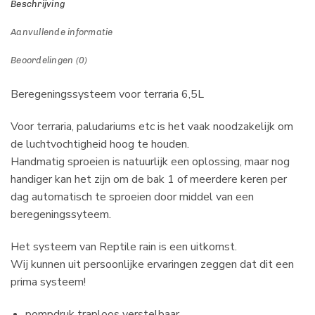
Beschrijving
Aanvullende informatie
Beoordelingen (0)
Beregeningssysteem voor terraria 6,5L
Voor terraria, paludariums etc is het vaak noodzakelijk om
de luchtvochtigheid hoog te houden.
Handmatig sproeien is natuurlijk een oplossing, maar nog
handiger kan het zijn om de bak 1 of meerdere keren per
dag automatisch te sproeien door middel van een
beregeningssyteem.
Het systeem van Reptile rain is een uitkomst.
Wij kunnen uit persoonlijke ervaringen zeggen dat dit een
prima systeem!
pompdruk traploos verstelbaar