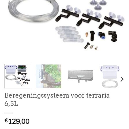
Beregeningssysteem voor terraria
6,5L
129,00
€