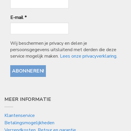
E-mail
*
Wij beschermen je privacy en delen je
persoonsgegevens uitsluitend met derden die deze
service mogelijk maken.
Lees onze privacyverklaring.
MEER INFORMATIE
Klantenservice
Betalingsmogelijkheden
Verzendkosten, Retour en garantie