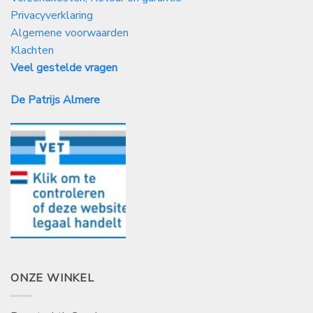
Privacyverklaring
Algemene voorwaarden
Klachten
Veel gestelde vragen
De Patrijs Almere
ONZE WINKEL