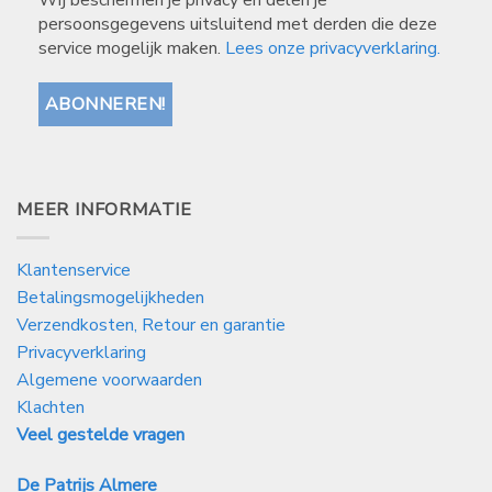
persoonsgegevens uitsluitend met derden die deze
service mogelijk maken.
Lees onze privacyverklaring.
MEER INFORMATIE
Klantenservice
Betalingsmogelijkheden
Verzendkosten, Retour en garantie
Privacyverklaring
Algemene voorwaarden
Klachten
Veel gestelde vragen
De Patrijs Almere