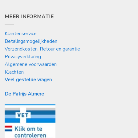
MEER INFORMATIE
Klantenservice
Betalingsmogelijkheden
Verzendkosten, Retour en garantie
Privacyverklaring
Algemene voorwaarden
Klachten
Veel gestelde vragen
De Patrijs Almere