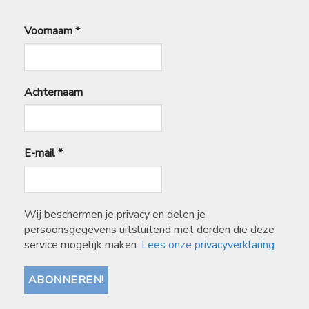
Voornaam
*
Achternaam
E-mail
*
Wij beschermen je privacy en delen je
persoonsgegevens uitsluitend met derden die deze
service mogelijk maken.
Lees onze privacyverklaring.