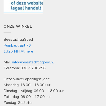
ONZE WINKEL
BeestachtigGoed
Rumbastraat 76
1326 NH Almere
Mail:
info@beestachtiggoed.nl
Telefoon: 036-5230258
Onze winkel openingstijden:
Maandag: 13.00 – 18.00 uur.
Dinsdag – Vrijdag: 09.00 – 18.00 uur.
Zaterdag: 09.00 – 17.00 uur.
Zondag: Gesloten.