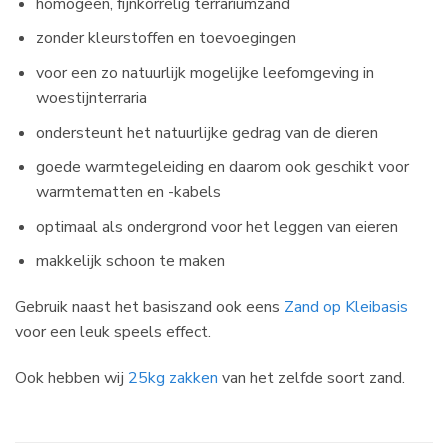
homogeen, fijnkorrelig terrariumzand
zonder kleurstoffen en toevoegingen
voor een zo natuurlijk mogelijke leefomgeving in
woestijnterraria
ondersteunt het natuurlijke gedrag van de dieren
goede warmtegeleiding en daarom ook geschikt voor
warmtematten en -kabels
optimaal als ondergrond voor het leggen van eieren
makkelijk schoon te maken
Gebruik naast het basiszand ook eens
Zand op Kleibasis
voor een leuk speels effect.
Ook hebben wij
25kg zakken
van het zelfde soort zand.