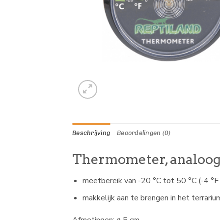
Beschrijving
Beoordelingen (0)
Thermometer, analoo
meetbereik van -20 °C tot 50 °C (-4 °F
makkelijk aan te brengen in het terrariu