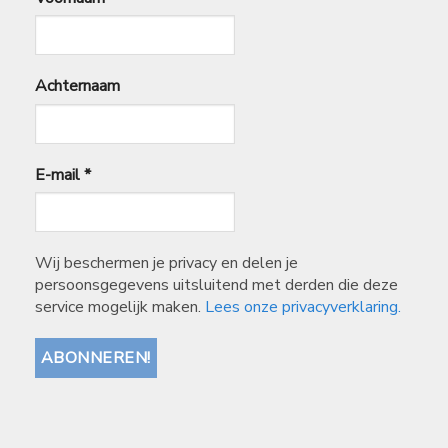
Achternaam
E-mail
*
Wij beschermen je privacy en delen je
persoonsgegevens uitsluitend met derden die deze
service mogelijk maken.
Lees onze privacyverklaring.