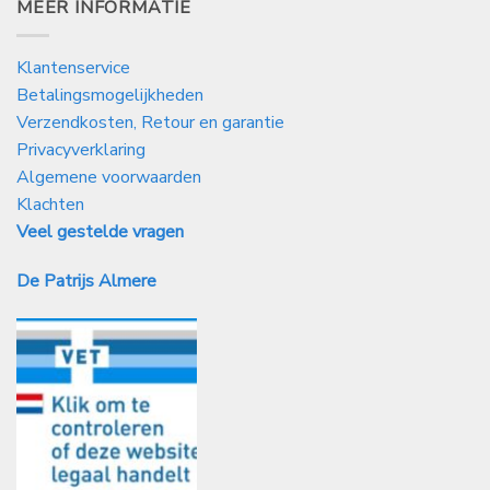
MEER INFORMATIE
Klantenservice
Betalingsmogelijkheden
Verzendkosten, Retour en garantie
Privacyverklaring
Algemene voorwaarden
Klachten
Veel gestelde vragen
De Patrijs Almere