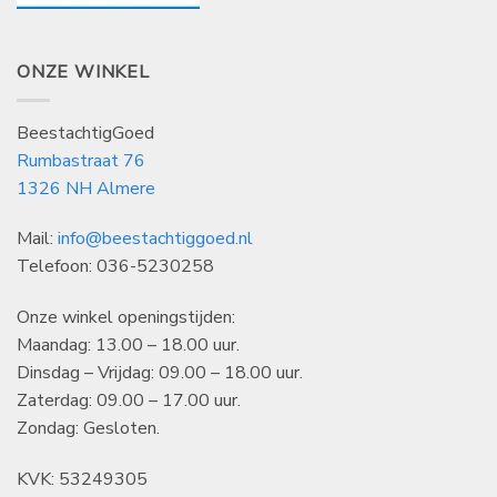
ONZE WINKEL
BeestachtigGoed
Rumbastraat 76
1326 NH Almere
Mail:
info@beestachtiggoed.nl
Telefoon: 036-5230258
Onze winkel openingstijden:
Maandag: 13.00 – 18.00 uur.
Dinsdag – Vrijdag: 09.00 – 18.00 uur.
Zaterdag: 09.00 – 17.00 uur.
Zondag: Gesloten.
KVK: 53249305