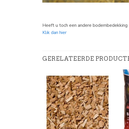
Heeft u toch een andere bodembedekking 
Klik dan hier
GERELATEERDE PRODUCT