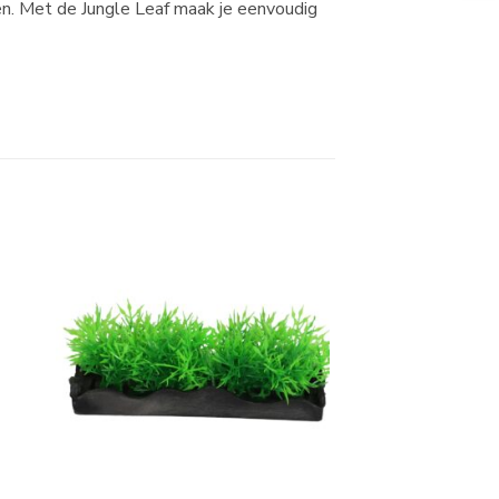
len. Met de Jungle Leaf maak je eenvoudig