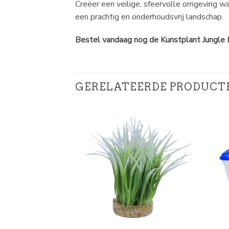
Creëer een veilige, sfeervolle omgeving wa
een prachtig en onderhoudsvrij landschap.
Bestel vandaag nog de Kunstplant Jungle L
GERELATEERDE PRODUCT