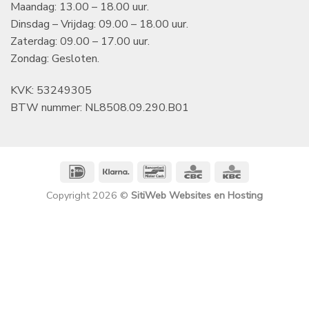
Maandag: 13.00 – 18.00 uur.
Dinsdag – Vrijdag: 09.00 – 18.00 uur.
Zaterdag: 09.00 – 17.00 uur.
Zondag: Gesloten.
KVK: 53249305
BTW nummer: NL8508.09.290.B01
IDeal
Klarna
Bancontact
CBC
KBC
Copyright 2026 ©
SitiWeb Websites en Hosting