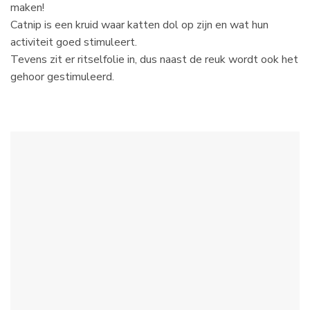
maken!
Catnip is een kruid waar katten dol op zijn en wat hun
activiteit goed stimuleert.
Tevens zit er ritselfolie in, dus naast de reuk wordt ook het
gehoor gestimuleerd.