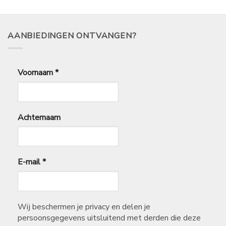
AANBIEDINGEN ONTVANGEN?
Voornaam
*
Achternaam
E-mail
*
Wij beschermen je privacy en delen je
persoonsgegevens uitsluitend met derden die deze