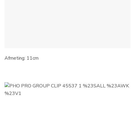
Afmeting: 11cm