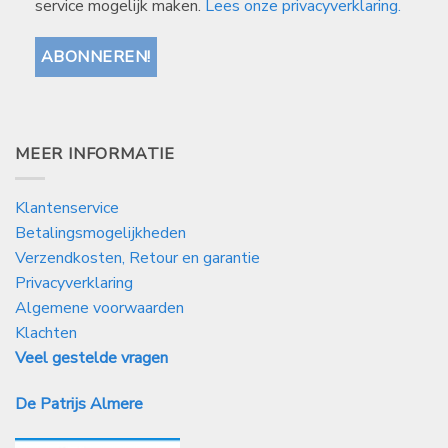
service mogelijk maken.
Lees onze privacyverklaring.
MEER INFORMATIE
Klantenservice
Betalingsmogelijkheden
Verzendkosten, Retour en garantie
Privacyverklaring
Algemene voorwaarden
Klachten
Veel gestelde vragen
De Patrijs Almere