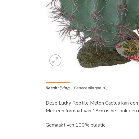
Beschrijving
Beoordelingen (0)
Deze Lucky Reptile Melon Cactus kan een he
Met een formaat van 18cm is het ook een mo
Gemaakt van 100% plastic