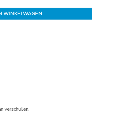
N WINKELWAGEN
n verschuilen.