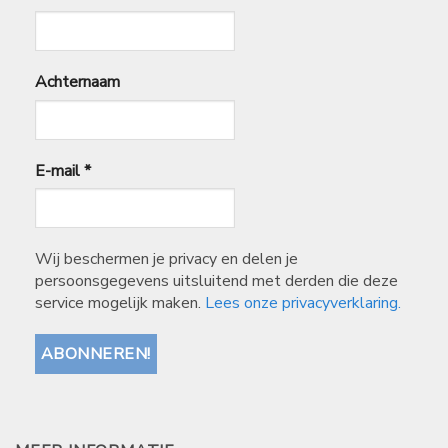
Achternaam
E-mail
*
Wij beschermen je privacy en delen je
persoonsgegevens uitsluitend met derden die deze
service mogelijk maken.
Lees onze privacyverklaring.