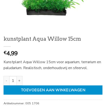
kunstplant Aqua Willow 15cm
4,99
€
Kunstplant Aqua Willow 15cm voor aquarium, terrarium en
paludarium. Realistisch, onderhoudsvrij en sfeervol.
kunstplant Aqua Willow 15cm aantal
TOEVOEGEN AAN WINKELWAGEN
Artikelnummer:
005 1706