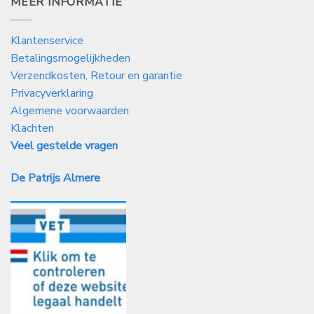
MEER INFORMATIE
Klantenservice
Betalingsmogelijkheden
Verzendkosten, Retour en garantie
Privacyverklaring
Algemene voorwaarden
Klachten
Veel gestelde vragen
De Patrijs Almere