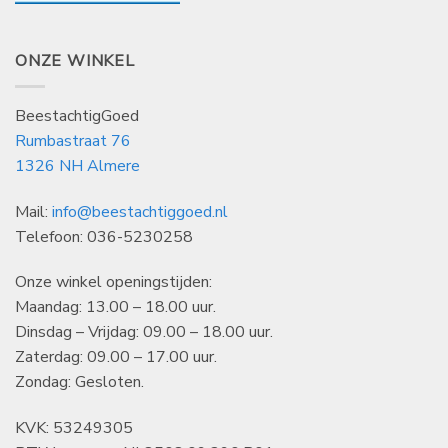
ONZE WINKEL
BeestachtigGoed
Rumbastraat 76
1326 NH Almere
Mail:
info@beestachtiggoed.nl
Telefoon: 036-5230258
Onze winkel openingstijden:
Maandag: 13.00 – 18.00 uur.
Dinsdag – Vrijdag: 09.00 – 18.00 uur.
Zaterdag: 09.00 – 17.00 uur.
Zondag: Gesloten.
KVK: 53249305