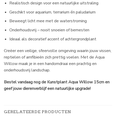
Realistisch design voor een natuurlijke uitstraling
Geschikt voor aquarium, terrarium én paludarium
Beweegt licht mee met de waterstroming
Onderhoudsvrij – nooit snoeien of bemesten
Ideaal als decoratief accent of achtergrondplant
Creëer een veilige, sfeervolle omgeving waarin jouw vissen,
reptielen of amfibieën zich prettig voelen. Met de Aqua
Willow maak je in een handomdraai een prachtig en
onderhoudsvrij landschap.
Bestel vandaag nog de Kunstplant Aqua Willow 15cm en
geef jouw dierenverblijf een natuurlijke upgrade!
GERELATEERDE PRODUCTEN