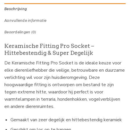
Beschrijving
Aanvullende informatie
Beoordelingen (0)
Keramische Fitting Pro Socket –
Hittebestendig & Super Degelijk
De Keramische Fitting Pro Socket is de ideale keuze voor
elke dierenliefhebber die veilige, betrouwbare en duurzame
verlichting wil voor zijn huisdieromgeving. Deze
hoogwaardige fitting is ontworpen om bestand te zijn
tegen extreme hitte, waardoor hij perfect is voor
warmtelampen in terraria, hondenhokken, vogelverblijven
en andere dierenruimtes.
Gemaakt van zeer degelijk en hittebestendig keramiek
Geschikt om los op te hangen