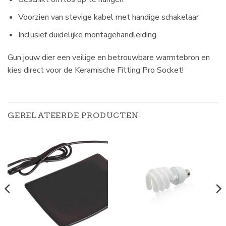
Voorzien van stevige kabel met handige schakelaar
Inclusief duidelijke montagehandleiding
Gun jouw dier een veilige en betrouwbare warmtebron en
kies direct voor de Keramische Fitting Pro Socket!
GERELATEERDE PRODUCTEN