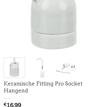
Keramische Fitting Pro Socket
Hangend
16,99
€