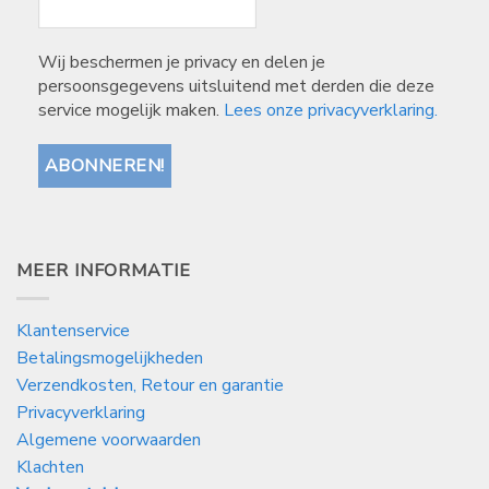
Wij beschermen je privacy en delen je
persoonsgegevens uitsluitend met derden die deze
service mogelijk maken.
Lees onze privacyverklaring.
MEER INFORMATIE
Klantenservice
Betalingsmogelijkheden
Verzendkosten, Retour en garantie
Privacyverklaring
Algemene voorwaarden
Klachten