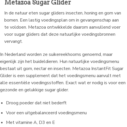
Metazoa Sugar Glider
In de natuur eten sugar gliders insecten, honing en gom van
bomen. Een lastig voedingsplan om in gevangenschap aan
te voldoen. Metazoa ontwikkelde daarom aanvullend voer
voor sugar gliders dat deze natuurlijke voedingsbronnen
vervangt.
In Nederland worden ze suikereekhoorns genoemd, maar
eigenlijk zijn het buideldieren. Hun natuurlijke voedingsmenu
bestaat uit gom, nectar en insecten. Metazoa InstantFit Sugar
Glider is een supplement dat het voedingsmenu aanvult met
alle essentiële voedingsstoffen. Exact wat er nodig is voor een
gezonde en gelukkige sugar glider.
Droog poeder dat niet bederft
Voor een uitgebalanceerd voedingsmenu
Met vitamine A, D3 en E