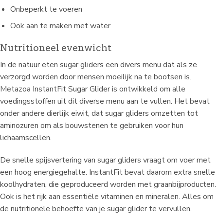
Onbeperkt te voeren
Ook aan te maken met water
Nutritioneel evenwicht
In de natuur eten sugar gliders een divers menu dat als ze
verzorgd worden door mensen moeilijk na te bootsen is.
Metazoa InstantFit Sugar Glider is ontwikkeld om alle
voedingsstoffen uit dit diverse menu aan te vullen. Het bevat
onder andere dierlijk eiwit, dat sugar gliders omzetten tot
aminozuren om als bouwstenen te gebruiken voor hun
lichaamscellen.
De snelle spijsvertering van sugar gliders vraagt om voer met
een hoog energiegehalte. InstantFit bevat daarom extra snelle
koolhydraten, die geproduceerd worden met graanbijproducten.
Ook is het rijk aan essentiële vitaminen en mineralen. Alles om
de nutritionele behoefte van je sugar glider te vervullen.