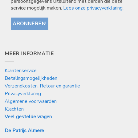
persoonsgegevens uitsluitend met derden die deze
service mogelijk maken.
Lees onze privacyverklaring.
MEER INFORMATIE
Klantenservice
Betalingsmogelijkheden
Verzendkosten, Retour en garantie
Privacyverklaring
Algemene voorwaarden
Klachten
Veel gestelde vragen
De Patrijs Almere