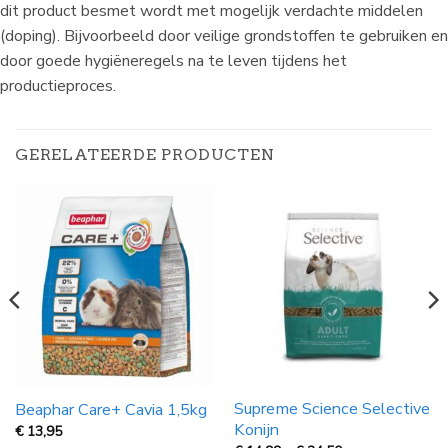
dit product besmet wordt met mogelijk verdachte middelen
(doping). Bijvoorbeeld door veilige grondstoffen te gebruiken en
door goede hygiëneregels na te leven tijdens het
productieproces.
GERELATEERDE PRODUCTEN
Supreme Science Selective
Beaphar Care+ Cavia 1,5kg
Konijn
€
13,95