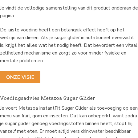
Je vindt de volledige samenstelling van dit product onderaan de
pagina.
De juiste voeding heeft een belangrijk effect heeft op het
welzijn van dieren. Als je sugar glider in nutritioneel evenwicht
is, krijgt het alles wat het nodig heeft. Dat bevordert een vitaal
zelfhelend mechanisme en zorgt zo voor minder fysieke en
mentale problemen.
ONZE VISIE
Voedingsadvies Metazoa Sugar Glider
Je voert Metazoa InstantFit Sugar Glider als toevoeging op een
menu van fruit, gom en insecten. Dat kan onbeperkt, want zodra
je sugar glider genoeg voedingsstoffen binnen heeft, stopt hij
vanzelf met eten. Er moet altijd vers drinkwater beschikbaar