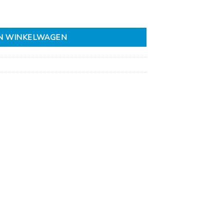
N WINKELWAGEN