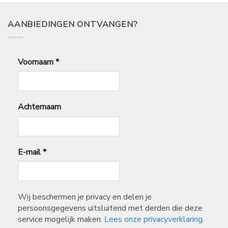
AANBIEDINGEN ONTVANGEN?
Voornaam
*
Achternaam
E-mail
*
Wij beschermen je privacy en delen je
persoonsgegevens uitsluitend met derden die deze
service mogelijk maken.
Lees onze privacyverklaring.