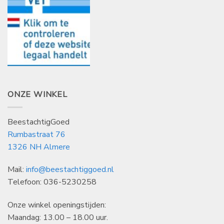
ONZE WINKEL
BeestachtigGoed
Rumbastraat 76
1326 NH Almere
Mail:
info@beestachtiggoed.nl
Telefoon: 036-5230258
Onze winkel openingstijden:
Maandag: 13.00 – 18.00 uur.