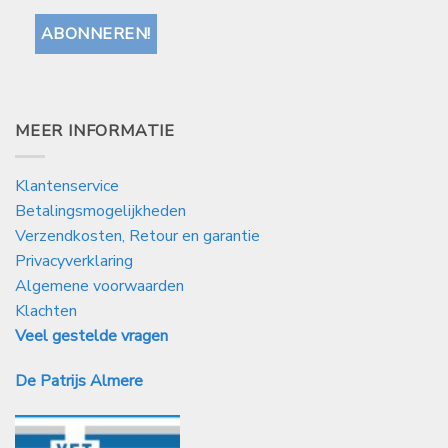
MEER INFORMATIE
Klantenservice
Betalingsmogelijkheden
Verzendkosten, Retour en garantie
Privacyverklaring
Algemene voorwaarden
Klachten
Veel gestelde vragen
De Patrijs Almere