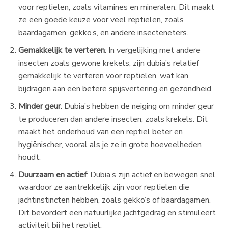
voor reptielen, zoals vitamines en mineralen. Dit maakt
ze een goede keuze voor veel reptielen, zoals
baardagamen, gekko’s, en andere insecteneters.
Gemakkelijk te verteren
: In vergelijking met andere
insecten zoals gewone krekels, zijn dubia’s relatief
gemakkelijk te verteren voor reptielen, wat kan
bijdragen aan een betere spijsvertering en gezondheid.
Minder geur
: Dubia’s hebben de neiging om minder geur
te produceren dan andere insecten, zoals krekels. Dit
maakt het onderhoud van een reptiel beter en
hygiënischer, vooral als je ze in grote hoeveelheden
houdt.
Duurzaam en actief
: Dubia’s zijn actief en bewegen snel,
waardoor ze aantrekkelijk zijn voor reptielen die
jachtinstincten hebben, zoals gekko’s of baardagamen.
Dit bevordert een natuurlijke jachtgedrag en stimuleert
activiteit bij het reptiel.