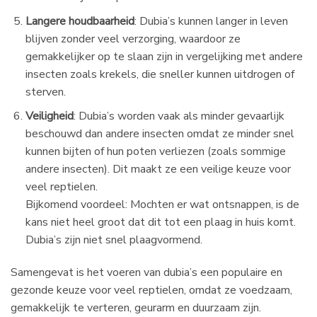
Langere houdbaarheid
: Dubia’s kunnen langer in leven
blijven zonder veel verzorging, waardoor ze
gemakkelijker op te slaan zijn in vergelijking met andere
insecten zoals krekels, die sneller kunnen uitdrogen of
sterven.
Veiligheid
: Dubia’s worden vaak als minder gevaarlijk
beschouwd dan andere insecten omdat ze minder snel
kunnen bijten of hun poten verliezen (zoals sommige
andere insecten). Dit maakt ze een veilige keuze voor
veel reptielen.
Bijkomend voordeel: Mochten er wat ontsnappen, is de
kans niet heel groot dat dit tot een plaag in huis komt.
Dubia’s zijn niet snel plaagvormend.
Samengevat is het voeren van dubia’s een populaire en
gezonde keuze voor veel reptielen, omdat ze voedzaam,
gemakkelijk te verteren, geurarm en duurzaam zijn.