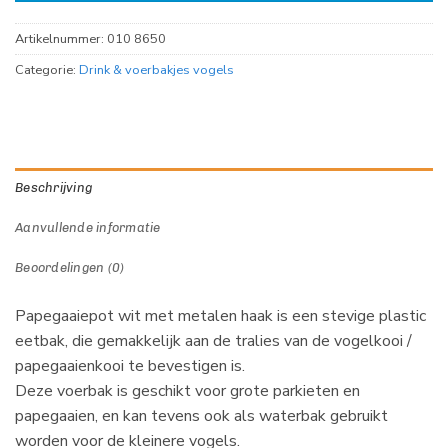
Artikelnummer:
010 8650
Categorie:
Drink & voerbakjes vogels
Beschrijving
Aanvullende informatie
Beoordelingen (0)
Papegaaiepot wit met metalen haak is een stevige plastic
eetbak, die gemakkelijk aan de tralies van de vogelkooi /
papegaaienkooi te bevestigen is.
Deze voerbak is geschikt voor grote parkieten en
papegaaien, en kan tevens ook als waterbak gebruikt
worden voor de kleinere vogels.