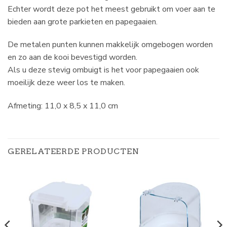
Echter wordt deze pot het meest gebruikt om voer aan te
bieden aan grote parkieten en papegaaien.
De metalen punten kunnen makkelijk omgebogen worden
en zo aan de kooi bevestigd worden.
Als u deze stevig ombuigt is het voor papegaaien ook
moeilijk deze weer los te maken.
Afmeting: 11,0 x 8,5 x 11,0 cm
GERELATEERDE PRODUCTEN