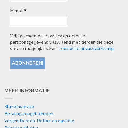
E-mail
*
Wij beschermen je privacy en delen je
persoonsgegevens uitsluitend met derden die deze
service mogelijk maken.
Lees onze privacyverklaring.
MEER INFORMATIE
Klantenservice
Betalingsmogelijkheden
Verzendkosten, Retour en garantie
Privacyverklaring