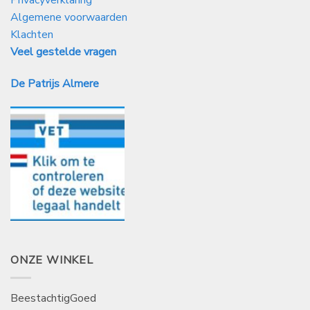
Algemene voorwaarden
Klachten
Veel gestelde vragen
De Patrijs Almere
ONZE WINKEL
BeestachtigGoed