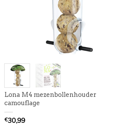
Lona M4 mezenbollenhouder
camouflage
30,99
€