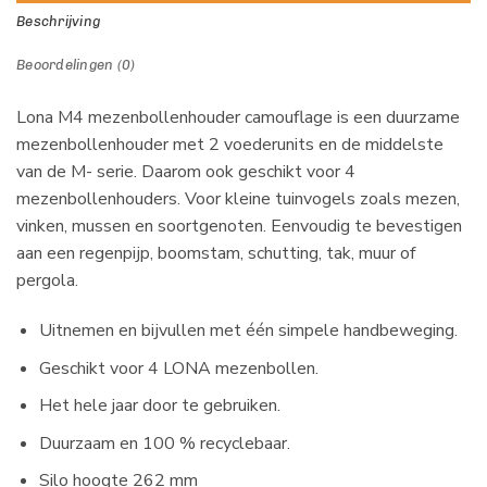
Beschrijving
Beoordelingen (0)
Lona M4 mezenbollenhouder camouflage is een duurzame
mezenbollenhouder met 2 voederunits en de middelste
van de M- serie. Daarom ook geschikt voor 4
mezenbollenhouders. Voor kleine tuinvogels zoals mezen,
vinken, mussen en soortgenoten. Eenvoudig te bevestigen
aan een regenpijp, boomstam, schutting, tak, muur of
pergola.
Uitnemen en bijvullen met één simpele handbeweging.
Geschikt voor 4 LONA mezenbollen.
Het hele jaar door te gebruiken.
Duurzaam en 100 % recyclebaar.
Silo hoogte 262 mm