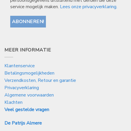
persoonsgegevens uitsluitend met derden die deze
service mogelijk maken.
Lees onze privacyverklaring.
MEER INFORMATIE
Klantenservice
Betalingsmogelijkheden
Verzendkosten, Retour en garantie
Privacyverklaring
Algemene voorwaarden
Klachten
Veel gestelde vragen
De Patrijs Almere