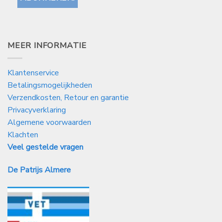
MEER INFORMATIE
Klantenservice
Betalingsmogelijkheden
Verzendkosten, Retour en garantie
Privacyverklaring
Algemene voorwaarden
Klachten
Veel gestelde vragen
De Patrijs Almere