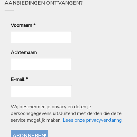
AANBIEDINGEN ONTVANGEN?
Voornaam
*
Achternaam
E-mail
*
Wij beschermen je privacy en delen je
persoonsgegevens uitsluitend met derden die deze
service mogelijk maken.
Lees onze privacyverklaring.