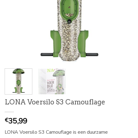
LONA Voersilo S3 Camouflage
35,99
€
LONA Voersilo S3 Camouflage is een duurzame