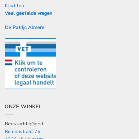
Klachten
Veel gestelde vragen
De Patrijs Almere
ONZE WINKEL
BeestachtigGoed
Rumbastraat 76