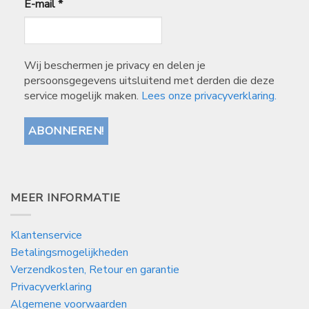
E-mail
*
Wij beschermen je privacy en delen je
persoonsgegevens uitsluitend met derden die deze
service mogelijk maken.
Lees onze privacyverklaring.
MEER INFORMATIE
Klantenservice
Betalingsmogelijkheden
Verzendkosten, Retour en garantie
Privacyverklaring
Algemene voorwaarden