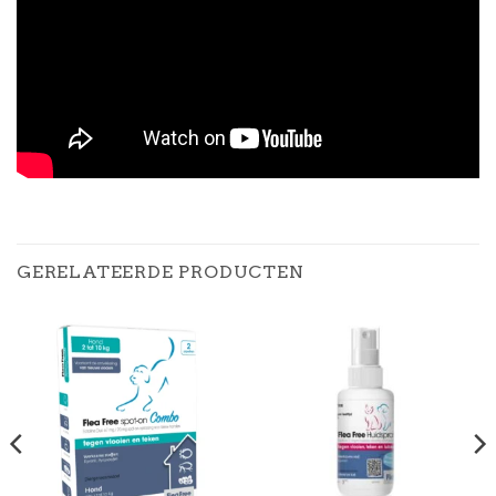
GERELATEERDE PRODUCTEN