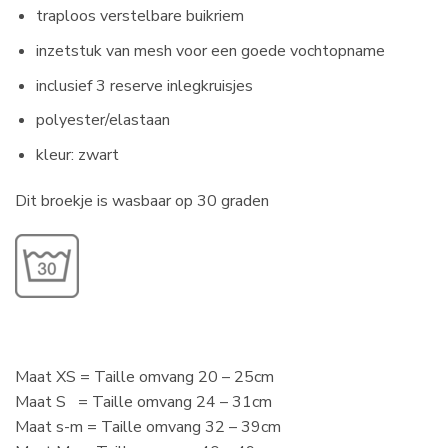
traploos verstelbare buikriem
inzetstuk van mesh voor een goede vochtopname
inclusief 3 reserve inlegkruisjes
polyester/elastaan
kleur: zwart
Dit broekje is wasbaar op 30 graden
Maat XS = Taille omvang 20 – 25cm
Maat S = Taille omvang 24 – 31cm
Maat s-m = Taille omvang 32 – 39cm