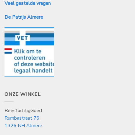
Veel gestelde vragen
De Patrijs Almere
ONZE WINKEL
BeestachtigGoed
Rumbastraat 76
1326 NH Almere