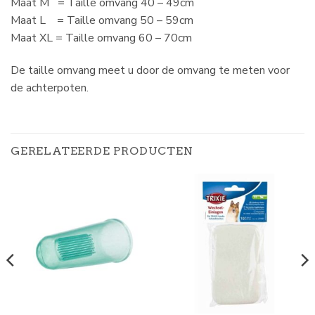
Maat M = Taille omvang 40 – 49cm
Maat L = Taille omvang 50 – 59cm
Maat XL = Taille omvang 60 – 70cm
De taille omvang meet u door de omvang te meten voor
de achterpoten.
GERELATEERDE PRODUCTEN