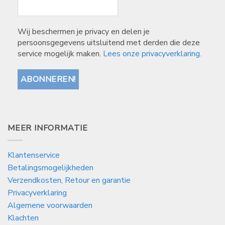
Wij beschermen je privacy en delen je
persoonsgegevens uitsluitend met derden die deze
service mogelijk maken.
Lees onze privacyverklaring.
MEER INFORMATIE
Klantenservice
Betalingsmogelijkheden
Verzendkosten, Retour en garantie
Privacyverklaring
Algemene voorwaarden
Klachten