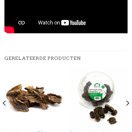
GERELATEERDE PRODUCTEN