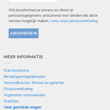
Wij beschermen je privacy en delen je
persoonsgegevens uitsluitend met derden die deze
service mogelijk maken.
Lees onze privacyverklaring.
MEER INFORMATIE
Klantenservice
Betalingsmogelijkheden
Verzendkosten, Retour en garantie
Privacyverklaring
Algemene voorwaarden
Klachten
Veel gestelde vragen