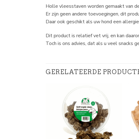
Holle vleesstaven worden gemaakt van de 
Er zijn geen andere toevoegingen, dit pro
Daar ook geschikt als uw hond een allergie 
Dit product is relatief vet vrij, en kan d
Toch is ons advies, dat als u veel snacks 
GERELATEERDE PRODUCT