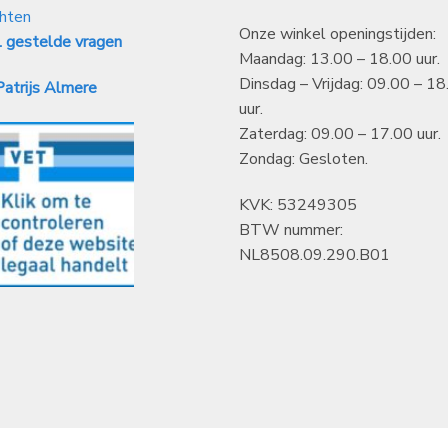
hten
Onze winkel openingstijden:
 gestelde vragen
Maandag: 13.00 – 18.00 uur.
Dinsdag – Vrijdag: 09.00 – 18
atrijs Almere
uur.
Zaterdag: 09.00 – 17.00 uur.
Zondag: Gesloten.
KVK: 53249305
BTW nummer:
NL8508.09.290.B01