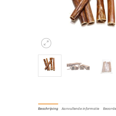
Beschrijving
Aanvullende informatie
Beoorde